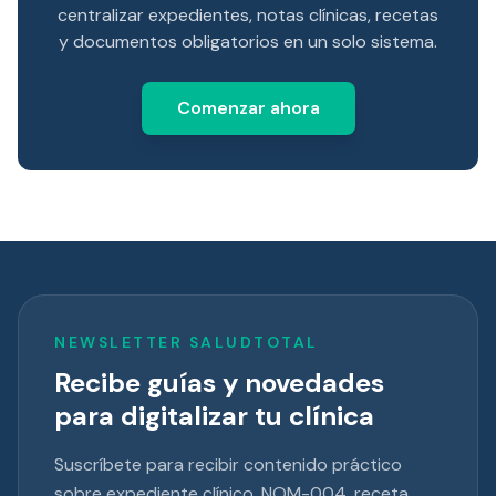
centralizar expedientes, notas clínicas, recetas
y documentos obligatorios en un solo sistema.
Comenzar ahora
NEWSLETTER SALUDTOTAL
Recibe guías y novedades
para digitalizar tu clínica
Suscríbete para recibir contenido práctico
sobre expediente clínico, NOM-004, receta