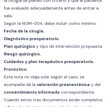
la cirugía se planeó con criterio y que el paciente
fue evaluado adecuadamente antes de entrar a
sala.
Según la NOM-004, debe incluir como mínimo:
Fecha de la cirugía.
Diagnóstico preoperatorio.
Plan quirúrgico
y tipo de intervención propuesta.
Riesgo quirúrgico.
Cuidados y plan terapéutico preoperatorio.
Pronóstico.
Esta nota no viaja sola: según el caso, se
acompaña de la
valoración preanestésica
y del
consentimiento informado
correspondiente.
Cuando estos tres documentos están completos