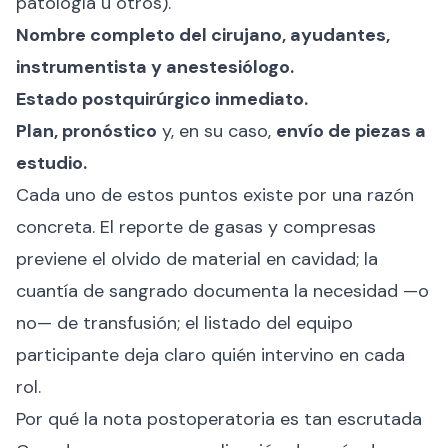
patología u otros).
Nombre completo del cirujano, ayudantes,
instrumentista y anestesiólogo.
Estado postquirúrgico inmediato.
Plan, pronóstico
y, en su caso,
envío de piezas a
estudio.
Cada uno de estos puntos existe por una razón
concreta. El reporte de gasas y compresas
previene el olvido de material en cavidad; la
cuantía de sangrado documenta la necesidad —o
no— de transfusión; el listado del equipo
participante deja claro quién intervino en cada
rol.
Por qué la nota postoperatoria es tan escrutada