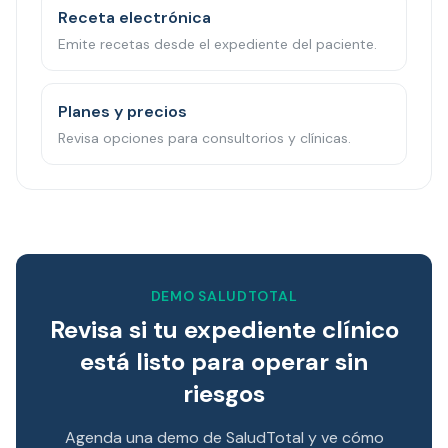
Receta electrónica
Emite recetas desde el expediente del paciente.
Planes y precios
Revisa opciones para consultorios y clínicas.
DEMO SALUDTOTAL
Revisa si tu expediente clínico
está listo para operar sin
riesgos
Agenda una demo de SaludTotal y ve cómo