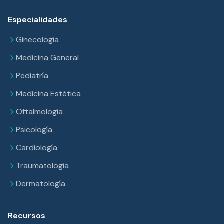
Especialidades
Ginecología
Medicina General
Pediatría
Medicina Estética
Oftalmología
Psicología
Cardiología
Traumatología
Dermatología
Recursos