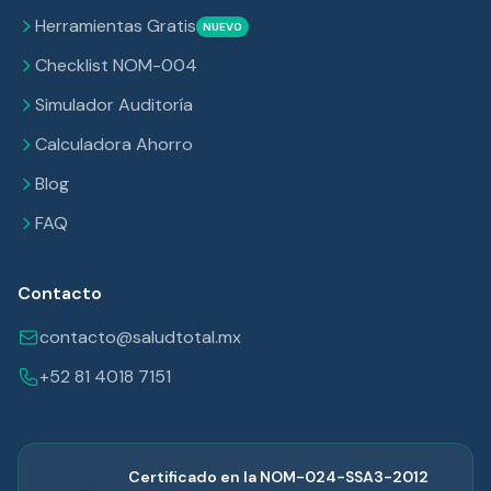
Herramientas Gratis
NUEVO
Checklist NOM-004
Simulador Auditoría
Calculadora Ahorro
Blog
FAQ
Contacto
contacto@saludtotal.mx
+52 81 4018 7151
Certificado en la NOM-024-SSA3-2012