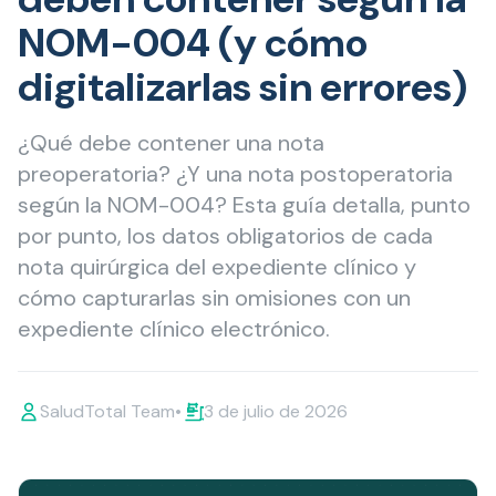
NOM-004 (y cómo
digitalizarlas sin errores)
¿Qué debe contener una nota
preoperatoria? ¿Y una nota postoperatoria
según la NOM-004? Esta guía detalla, punto
por punto, los datos obligatorios de cada
nota quirúrgica del expediente clínico y
cómo capturarlas sin omisiones con un
expediente clínico electrónico.
SaludTotal Team
•
3 de julio de 2026