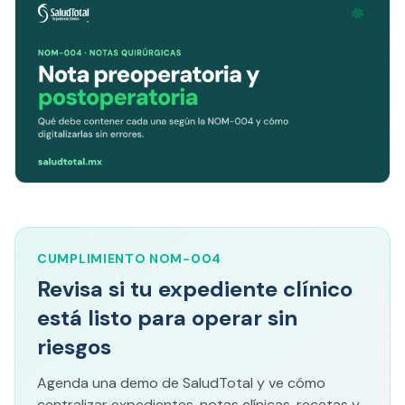
CUMPLIMIENTO NOM-004
Revisa si tu expediente clínico
está listo para operar sin
riesgos
Agenda una demo de SaludTotal y ve cómo
centralizar expedientes, notas clínicas, recetas y