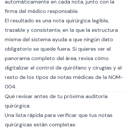
automáticamente en cada nota, junto con la
firma del médico responsable.
El resultado es una nota quirúrgica legible,
trazable y consistente, en la que la estructura
misma del sistema ayuda a que ningún dato
obligatorio se quede fuera. Si quieres ver el
panorama completo del área, revisa cómo
digitalizar el control de quirófano y cirugías
y el
resto de los
tipos de notas médicas de la NOM-
004
.
Qué revisar antes de tu próxima auditoría
quirúrgica
Una lista rápida para verificar que tus notas
quirúrgicas están completas: