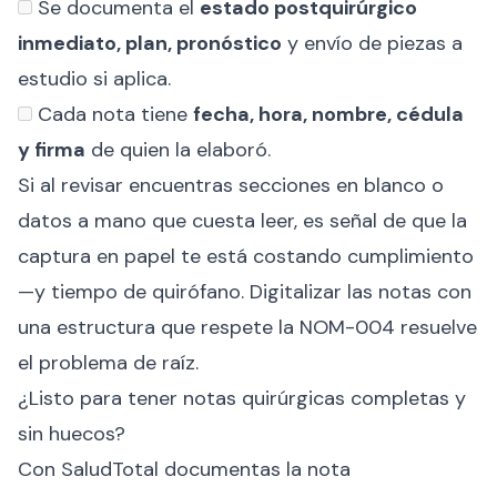
Se documenta el
estado postquirúrgico
inmediato, plan, pronóstico
y envío de piezas a
estudio si aplica.
Cada nota tiene
fecha, hora, nombre, cédula
y firma
de quien la elaboró.
Si al revisar encuentras secciones en blanco o
datos a mano que cuesta leer, es señal de que la
captura en papel te está costando cumplimiento
—y tiempo de quirófano. Digitalizar las notas con
una estructura que respete la NOM-004 resuelve
el problema de raíz.
¿Listo para tener notas quirúrgicas completas y
sin huecos?
Con SaludTotal documentas la nota