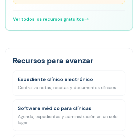
Ver todos los recursos gratuitos
Recursos para avanzar
Expediente clínico electrónico
Centraliza notas, recetas y documentos clínicos.
Software médico para clínicas
Agenda, expedientes y administración en un solo
lugar.