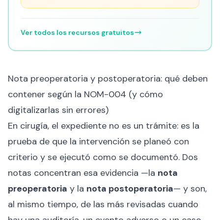
Ver todos los recursos gratuitos
Nota preoperatoria y postoperatoria: qué deben
contener según la NOM-004 (y cómo
digitalizarlas sin errores)
En cirugía, el expediente no es un trámite: es la
prueba de que la intervención se planeó con
criterio y se ejecutó como se documentó. Dos
notas concentran esa evidencia —la
nota
preoperatoria
y la
nota postoperatoria
— y son,
al mismo tiempo, de las más revisadas cuando