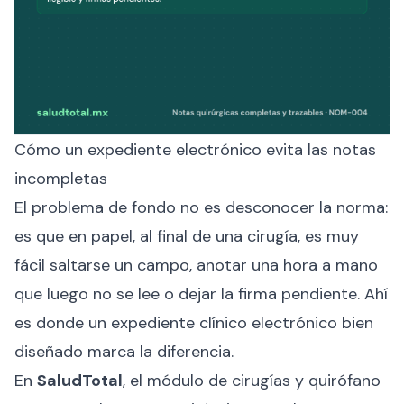
Cómo un expediente electrónico evita las notas
incompletas
El problema de fondo no es desconocer la norma:
es que en papel, al final de una cirugía, es muy
fácil saltarse un campo, anotar una hora a mano
que luego no se lee o dejar la firma pendiente. Ahí
es donde un expediente clínico electrónico bien
diseñado marca la diferencia.
En
SaludTotal
, el módulo de cirugías y quirófano