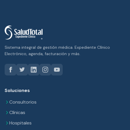
Sistema integral de gestión médica. Expediente Clínico
Electrónico, agenda, facturación y más.
Soluciones
Consultorios
Clínicas
Hospitales