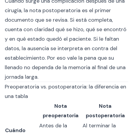
Cuando surge una complicación después de una
cirugía, la nota postoperatoria es el primer
documento que se revisa. Si está completa,
cuenta con claridad qué se hizo, qué se encontró
y en qué estado quedó el paciente. Si le faltan
datos, la ausencia se interpreta en contra del
establecimiento. Por eso vale la pena que su
llenado no dependa de la memoria al final de una
jornada larga.
Preoperatoria vs. postoperatoria: la diferencia en
una tabla
Nota
Nota
preoperatoria
postoperatoria
Antes de la
Al terminar la
Cuándo