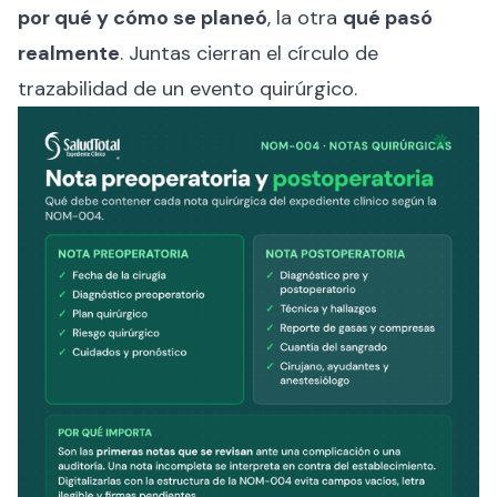
por qué y cómo se planeó
, la otra
qué pasó
realmente
. Juntas cierran el círculo de
trazabilidad de un evento quirúrgico.