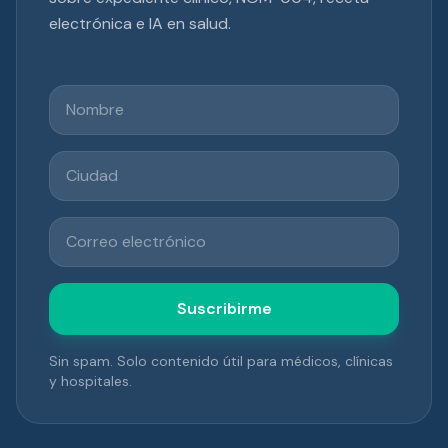
electrónica e IA en salud.
Nombre
Ciudad
Correo electrónico
Suscribirme
Sin spam. Solo contenido útil para médicos, clínicas
y hospitales.