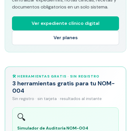
documentos obligatorios en un solo sistema.
Ver expediente clínico digital
Ver planes
🛠️ HERRAMIENTAS GRATIS · SIN REGISTRO
3 herramientas gratis para tu NOM-
004
Sin registro · sin tarjeta · resultados al instante
🔍
Simulador de Auditoría NOM-004