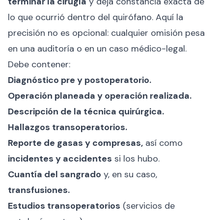
terminar la cirugía
y deja constancia exacta de
lo que ocurrió dentro del quirófano. Aquí la
precisión no es opcional: cualquier omisión pesa
en una auditoría o en un caso médico-legal.
Debe contener:
Diagnóstico pre y postoperatorio.
Operación planeada y operación realizada.
Descripción de la técnica quirúrgica.
Hallazgos transoperatorios.
Reporte de gasas y compresas,
así como
incidentes y accidentes
si los hubo.
Cuantía del sangrado
y, en su caso,
transfusiones.
Estudios transoperatorios
(servicios de