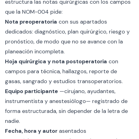
estructura las notas quirúrgicas con los campos
que la NOM-004 pide:
Nota preoperatoria
con sus apartados
dedicados: diagnóstico, plan quirúrgico, riesgo y
pronóstico, de modo que no se avance con la
planeación incompleta.
Hoja quirúrgica y nota postoperatoria
con
campos para técnica, hallazgos, reporte de
gasas, sangrado y estudios transoperatorios.
Equipo participante
—cirujano, ayudantes,
instrumentista y anestesiólogo— registrado de
forma estructurada, sin depender de la letra de
nadie.
Fecha, hora y autor
asentados