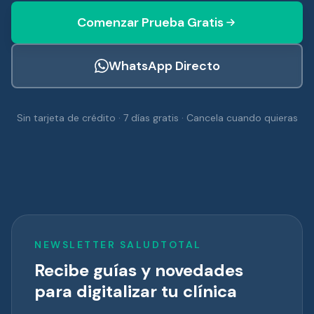
Comenzar Prueba Gratis
WhatsApp Directo
Sin tarjeta de crédito · 7 días gratis · Cancela cuando quieras
NEWSLETTER SALUDTOTAL
Recibe guías y novedades
para digitalizar tu clínica