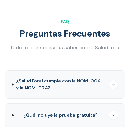
FAQ
Preguntas Frecuentes
Todo lo que necesitas saber sobre SaludTotal
¿SaludTotal cumple con la NOM-004
y la NOM-024?
¿Qué incluye la prueba gratuita?