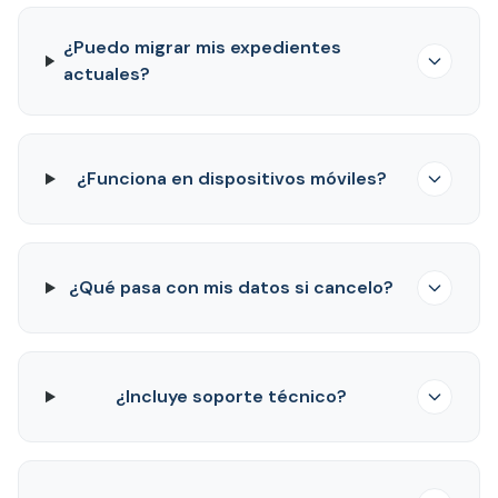
¿Puedo migrar mis expedientes
actuales?
¿Funciona en dispositivos móviles?
¿Qué pasa con mis datos si cancelo?
¿Incluye soporte técnico?