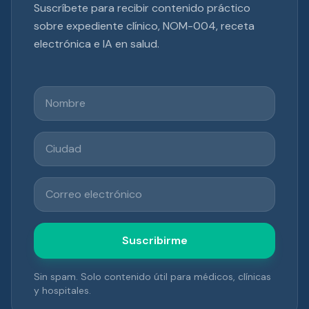
Suscríbete para recibir contenido práctico
sobre expediente clínico, NOM-004, receta
electrónica e IA en salud.
Nombre
Ciudad
Correo electrónico
Suscribirme
Sin spam. Solo contenido útil para médicos, clínicas
y hospitales.