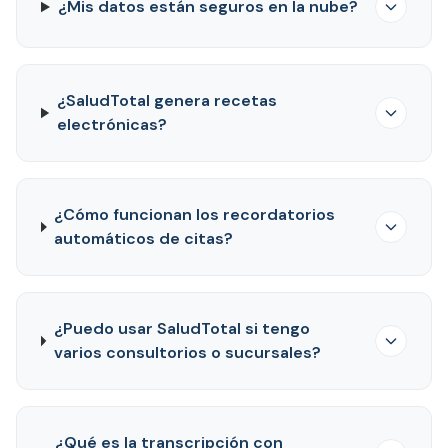
¿Mis datos están seguros en la nube?
¿SaludTotal genera recetas
electrónicas?
¿Cómo funcionan los recordatorios
automáticos de citas?
¿Puedo usar SaludTotal si tengo
varios consultorios o sucursales?
¿Qué es la transcripción con