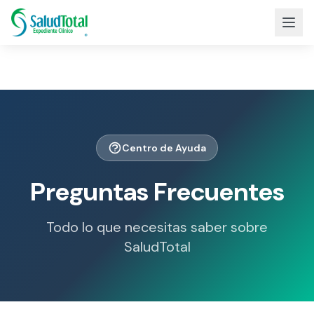
Centro de Ayuda
Preguntas Frecuentes
Todo lo que necesitas saber sobre
SaludTotal