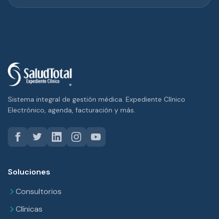
Sistema integral de gestión médica. Expediente Clínico
Electrónico, agenda, facturación y más.
Soluciones
Consultorios
Clínicas