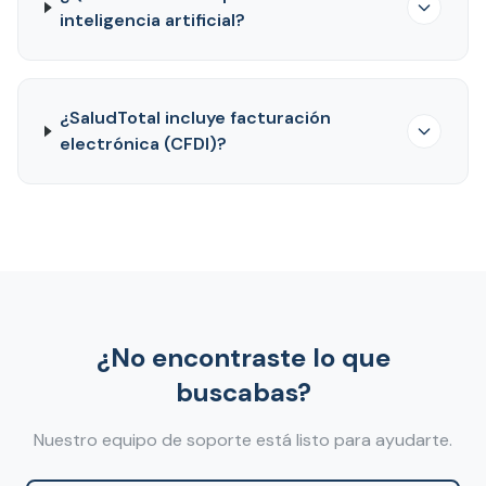
inteligencia artificial?
¿SaludTotal incluye facturación
electrónica (CFDI)?
¿No encontraste lo que
buscabas?
Nuestro equipo de soporte está listo para ayudarte.