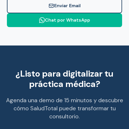
Enviar Email
Chat por WhatsApp
¿Listo para digitalizar tu
práctica médica?
Agenda una demo de 15 minutos y descubre
cómo SaludTotal puede transformar tu
consultorio.