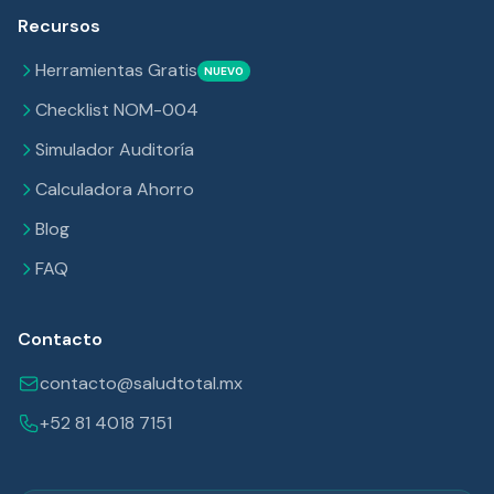
Recursos
Herramientas Gratis
NUEVO
Checklist NOM-004
Simulador Auditoría
Calculadora Ahorro
Blog
FAQ
Contacto
contacto@saludtotal.mx
+52 81 4018 7151