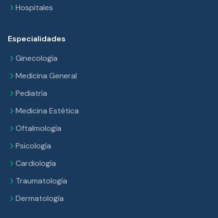
Hospitales
Especialidades
Ginecología
Medicina General
Pediatría
Medicina Estética
Oftalmología
Psicología
Cardiología
Traumatología
Dermatología