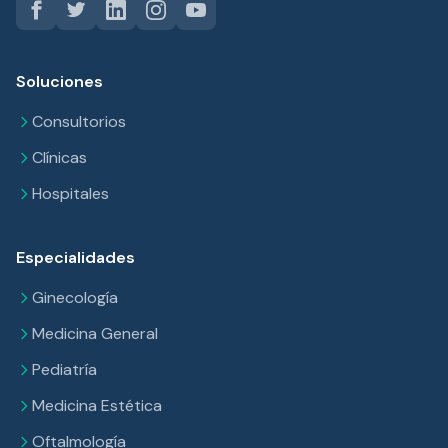
Soluciones
Consultorios
Clínicas
Hospitales
Especialidades
Ginecología
Medicina General
Pediatría
Medicina Estética
Oftalmología