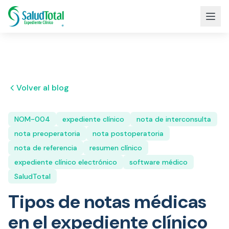
Volver al blog
NOM-004
expediente clínico
nota de interconsulta
nota preoperatoria
nota postoperatoria
nota de referencia
resumen clínico
expediente clínico electrónico
software médico
SaludTotal
Tipos de notas médicas
en el expediente clínico