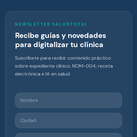
NEWSLETTER SALUDTOTAL
Recibe guías y novedades
para digitalizar tu clínica
Suscríbete para recibir contenido práctico
sobre expediente clínico, NOM-004, receta
electrónica e IA en salud.
Nombre
Ciudad
Correo electrónico