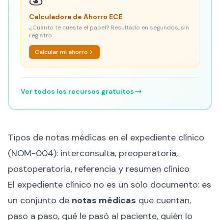
Calculadora de Ahorro ECE
¿Cuánto te cuesta el papel? Resultado en segundos, sin
registro
Calcular mi ahorro
Ver todos los recursos gratuitos
Tipos de notas médicas en el expediente clínico
(NOM-004): interconsulta, preoperatoria,
postoperatoria, referencia y resumen clínico
El expediente clínico no es un solo documento: es
un conjunto de
notas médicas
que cuentan,
paso a paso, qué le pasó al paciente, quién lo