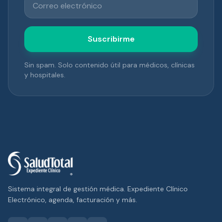
Suscribirme
Sin spam. Solo contenido útil para médicos, clínicas
y hospitales.
Sistema integral de gestión médica. Expediente Clínico
Electrónico, agenda, facturación y más.