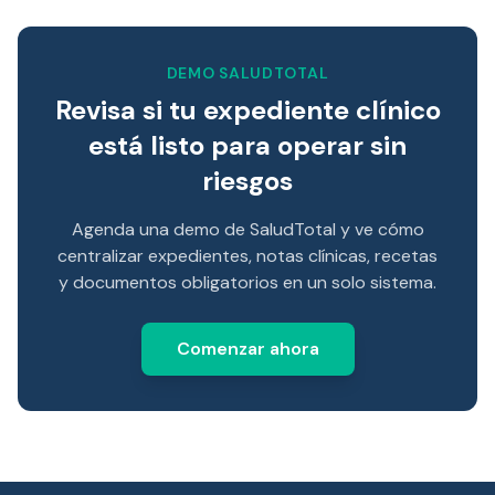
DEMO SALUDTOTAL
Revisa si tu expediente clínico
está listo para operar sin
riesgos
Agenda una demo de SaludTotal y ve cómo
centralizar expedientes, notas clínicas, recetas
y documentos obligatorios en un solo sistema.
Comenzar ahora