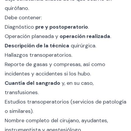
quirófano.
Debe contener:
Diagnóstico
pre y postoperatorio
.
Operación planeada y
operación realizada
.
Descripción de la técnica
quirúrgica.
Hallazgos transoperatorios.
Reporte de gasas y compresas, así como
incidentes y accidentes si los hubo.
Cuantía del sangrado
y, en su caso,
transfusiones.
Estudios transoperatorios (servicios de patología
o similares).
Nombre completo del cirujano, ayudantes,
instrumentista y anestesiólogo.