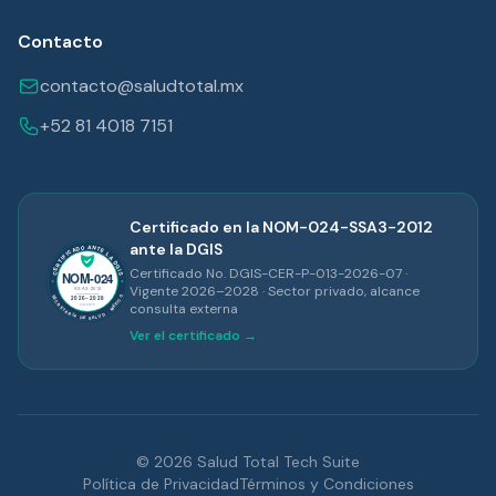
Contacto
contacto@saludtotal.mx
+52 81 4018 7151
Certificado en la NOM-024-SSA3-2012
ante la DGIS
Certificado No. DGIS-CER-P-013-2026-07 ·
Vigente 2026–2028 · Sector privado, alcance
consulta externa
Ver el certificado →
© 2026 Salud Total Tech Suite
Política de Privacidad
Términos y Condiciones