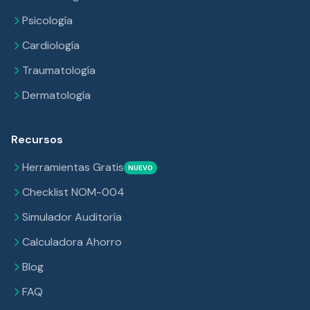
Psicología
Cardiología
Traumatología
Dermatología
Recursos
Herramientas Gratis
NUEVO
Checklist NOM-004
Simulador Auditoría
Calculadora Ahorro
Blog
FAQ