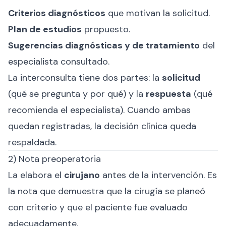
Criterios diagnósticos
que motivan la solicitud.
Plan de estudios
propuesto.
Sugerencias diagnósticas y de tratamiento
del
especialista consultado.
La interconsulta tiene dos partes: la
solicitud
(qué se pregunta y por qué) y la
respuesta
(qué
recomienda el especialista). Cuando ambas
quedan registradas, la decisión clínica queda
respaldada.
2) Nota preoperatoria
La elabora el
cirujano
antes de la intervención. Es
la nota que demuestra que la cirugía se planeó
con criterio y que el paciente fue evaluado
adecuadamente.