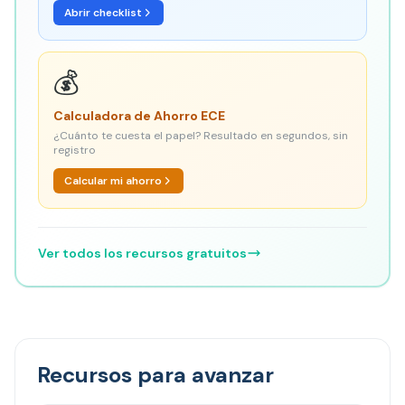
Abrir checklist
💰
Calculadora de Ahorro ECE
¿Cuánto te cuesta el papel? Resultado en segundos, sin
registro
Calcular mi ahorro
Ver todos los recursos gratuitos
Recursos para avanzar