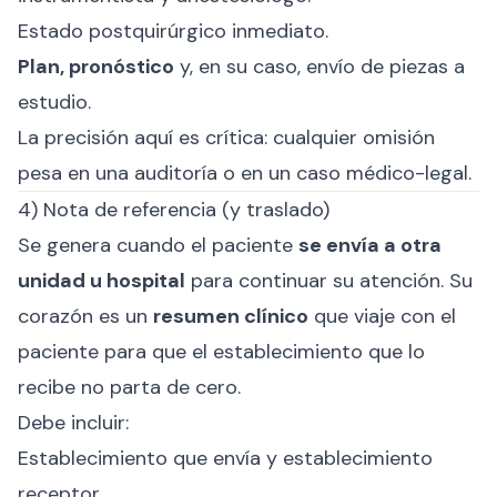
Estado postquirúrgico inmediato.
Plan, pronóstico
y, en su caso, envío de piezas a
estudio.
La precisión aquí es crítica: cualquier omisión
pesa en una auditoría o en un caso médico-legal.
4) Nota de referencia (y traslado)
Se genera cuando el paciente
se envía a otra
unidad u hospital
para continuar su atención. Su
corazón es un
resumen clínico
que viaje con el
paciente para que el establecimiento que lo
recibe no parta de cero.
Debe incluir:
Establecimiento que envía y establecimiento
receptor.