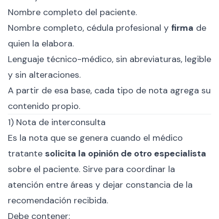
Nombre completo del paciente.
Nombre completo, cédula profesional y
firma
de
quien la elabora.
Lenguaje técnico-médico, sin abreviaturas, legible
y sin alteraciones.
A partir de esa base, cada tipo de nota agrega su
contenido propio.
1) Nota de interconsulta
Es la nota que se genera cuando el médico
tratante
solicita la opinión de otro especialista
sobre el paciente. Sirve para coordinar la
atención entre áreas y dejar constancia de la
recomendación recibida.
Debe contener: