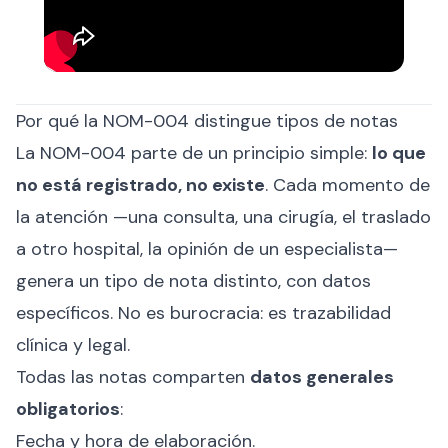
Por qué la NOM-004 distingue tipos de notas
La NOM-004 parte de un principio simple:
lo que
no está registrado, no existe
. Cada momento de
la atención —una consulta, una cirugía, el traslado
a otro hospital, la opinión de un especialista—
genera un tipo de nota distinto, con datos
específicos. No es burocracia: es trazabilidad
clínica y legal.
Todas las notas comparten
datos generales
obligatorios
:
Fecha y hora de elaboración.