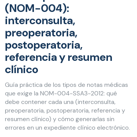
(NOM-004):
interconsulta,
preoperatoria,
postoperatoria,
referencia y resumen
clínico
Guía práctica de los tipos de notas médicas
que exige la NOM-004-SSA3-2012: qué
debe contener cada una (interconsulta,
preoperatoria, postoperatoria, referencia y
resumen clínico) y cómo generarlas sin
errores en un expediente clínico electrónico.