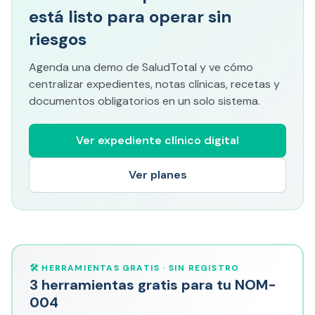
está listo para operar sin
riesgos
Agenda una demo de SaludTotal y ve cómo
centralizar expedientes, notas clínicas, recetas y
documentos obligatorios en un solo sistema.
Ver expediente clínico digital
Ver planes
🛠️ HERRAMIENTAS GRATIS · SIN REGISTRO
3 herramientas gratis para tu NOM-
004