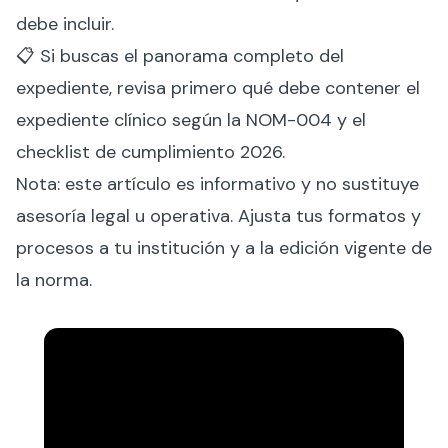
debe incluir.
📋 Si buscas el panorama completo del
expediente, revisa primero
qué debe contener el
expediente clínico según la NOM-004
y el
checklist de cumplimiento 2026
.
Nota: este artículo es informativo y no sustituye
asesoría legal u operativa. Ajusta tus formatos y
procesos a tu institución y a la edición vigente de
la norma.