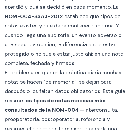
atendió y qué se decidió en cada momento. La
NOM-004-SSA3-2012
establece qué tipos de
notas existen y qué debe contener cada una. Y
cuando llega una auditoría, un evento adverso o
una segunda opinión, la diferencia entre estar
protegido o no suele estar justo ahí: en una nota
completa, fechada y firmada.
El problema es que en la práctica diaria muchas
notas se hacen “de memoria”, se dejan para
después o les faltan datos obligatorios. Esta guía
resume
los tipos de notas médicas más
consultados de la NOM-004
—interconsulta,
preoperatoria, postoperatoria, referencia y
resumen clínico— con lo mínimo que cada una