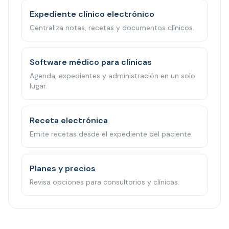
Expediente clínico electrónico
Centraliza notas, recetas y documentos clínicos.
Software médico para clínicas
Agenda, expedientes y administración en un solo
lugar.
Receta electrónica
Emite recetas desde el expediente del paciente.
Planes y precios
Revisa opciones para consultorios y clínicas.