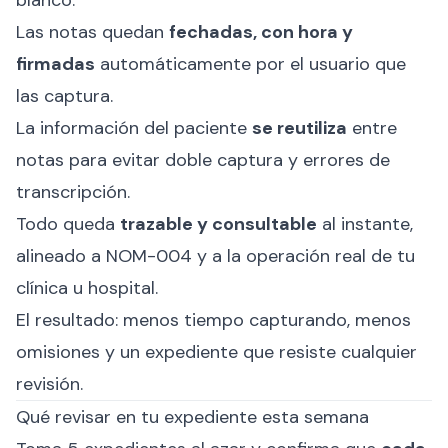
blanco.
Las notas quedan
fechadas, con hora y
firmadas
automáticamente por el usuario que
las captura.
La información del paciente
se reutiliza
entre
notas para evitar doble captura y errores de
transcripción.
Todo queda
trazable y consultable
al instante,
alineado a NOM-004 y a la operación real de tu
clínica u hospital.
El resultado: menos tiempo capturando, menos
omisiones y un expediente que resiste cualquier
revisión.
Qué revisar en tu expediente esta semana