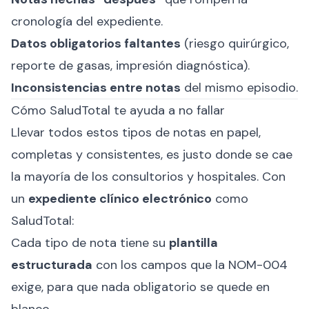
cronología del expediente.
Datos obligatorios faltantes
(riesgo quirúrgico,
reporte de gasas, impresión diagnóstica).
Inconsistencias entre notas
del mismo episodio.
Cómo SaludTotal te ayuda a no fallar
Llevar todos estos tipos de notas en papel,
completas y consistentes, es justo donde se cae
la mayoría de los consultorios y hospitales. Con
un
expediente clínico electrónico
como
SaludTotal:
Cada tipo de nota tiene su
plantilla
estructurada
con los campos que la NOM-004
exige, para que nada obligatorio se quede en