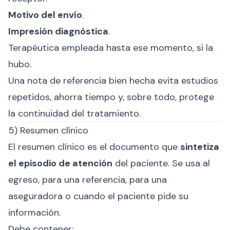
Motivo del envío
.
Impresión diagnóstica
.
Terapéutica empleada hasta ese momento, si la
hubo.
Una nota de referencia bien hecha evita estudios
repetidos, ahorra tiempo y, sobre todo, protege
la continuidad del tratamiento.
5) Resumen clínico
El resumen clínico es el documento que
sintetiza
el episodio de atención
del paciente. Se usa al
egreso, para una referencia, para una
aseguradora o cuando el paciente pide su
información.
Debe contener: