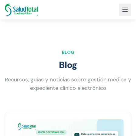
BLOG
Blog
Recursos, guías y noticias sobre gestión médica y
expediente clínico electrónico