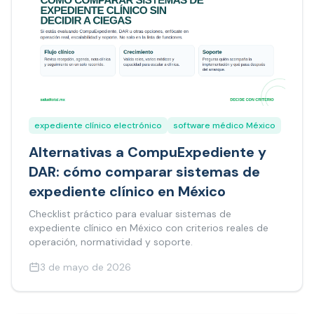
expediente clínico electrónico
software médico México
Alternativas a CompuExpediente y
DAR: cómo comparar sistemas de
expediente clínico en México
Checklist práctico para evaluar sistemas de
expediente clínico en México con criterios reales de
operación, normatividad y soporte.
3 de mayo de 2026