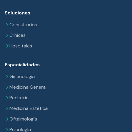
Soluciones
Consultorios
Clínicas
Hospitales
Especialidades
Ginecología
Medicina General
Pediatría
Medicina Estética
Oftalmología
Psicología