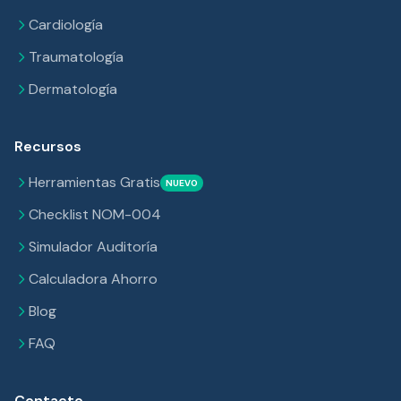
Cardiología
Traumatología
Dermatología
Recursos
Herramientas Gratis
NUEVO
Checklist NOM-004
Simulador Auditoría
Calculadora Ahorro
Blog
FAQ
Contacto