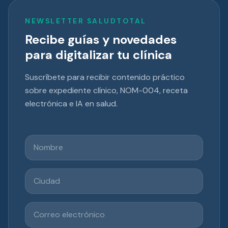
NEWSLETTER SALUDTOTAL
Recibe guías y novedades
para digitalizar tu clínica
Suscríbete para recibir contenido práctico
sobre expediente clínico, NOM-004, receta
electrónica e IA en salud.
Nombre
Ciudad
Correo electrónico