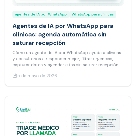
agentes de IA por WhatsApp
WhatsApp para clínicas
Agentes de IA por WhatsApp para
clínicas: agenda automática sin
saturar recepción
Cómo un agente de IA por WhatsApp ayuda a clínicas
y consultorios a responder mejor, filtrar urgencias,
capturar datos y agendar citas sin saturar recepción.
5 de mayo de 2026