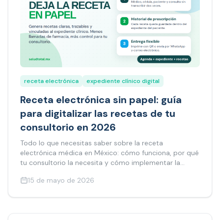
receta electrónica
expediente clínico digital
Receta electrónica sin papel: guía
para digitalizar las recetas de tu
consultorio en 2026
Todo lo que necesitas saber sobre la receta
electrónica médica en México: cómo funciona, por qué
tu consultorio la necesita y cómo implementar la
receta digital sin complicaciones.
15 de mayo de 2026