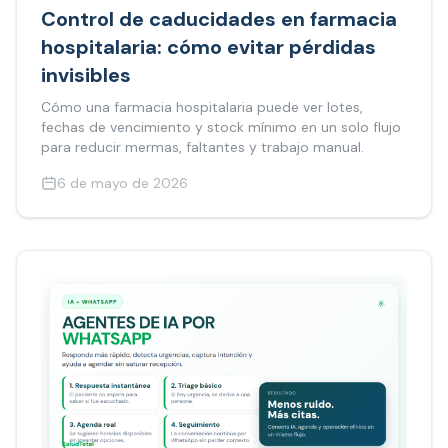
Control de caducidades en farmacia
hospitalaria: cómo evitar pérdidas
invisibles
Cómo una farmacia hospitalaria puede ver lotes,
fechas de vencimiento y stock mínimo en un solo flujo
para reducir mermas, faltantes y trabajo manual.
6 de mayo de 2026