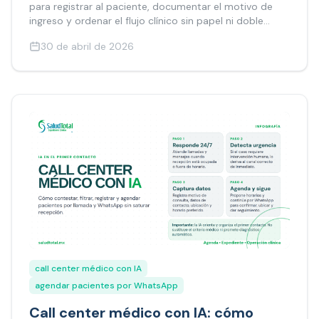
para registrar al paciente, documentar el motivo de
ingreso y ordenar el flujo clínico sin papel ni doble
captura.
30 de abril de 2026
call center médico con IA
agendar pacientes por WhatsApp
Call center médico con IA: cómo