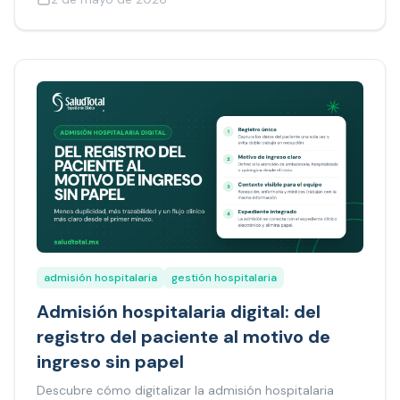
admisión hospitalaria
gestión hospitalaria
Admisión hospitalaria digital: del
registro del paciente al motivo de
ingreso sin papel
Descubre cómo digitalizar la admisión hospitalaria