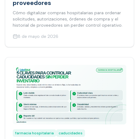
proveedores
Cómo digitalizar compras hospitalarias para ordenar
solicitudes, autorizaciones, órdenes de compra y el
historial de proveedores sin perder control operativo.
8 de mayo de 2026
farmacia hospitalaria
caducidades