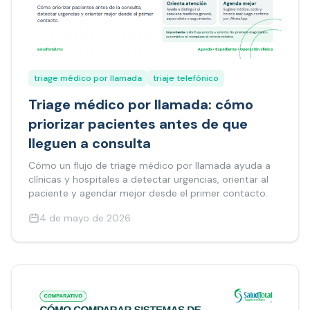
triage médico por llamada
triaje telefónico
Triage médico por llamada: cómo
priorizar pacientes antes de que
lleguen a consulta
Cómo un flujo de triage médico por llamada ayuda a
clínicas y hospitales a detectar urgencias, orientar al
paciente y agendar mejor desde el primer contacto.
4 de mayo de 2026