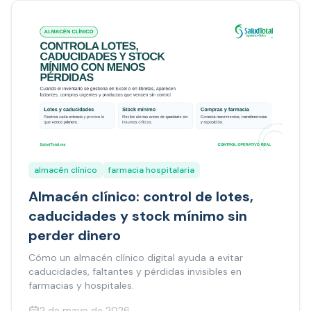
almacén clínico
farmacia hospitalaria
Almacén clínico: control de lotes,
caducidades y stock mínimo sin
perder dinero
Cómo un almacén clínico digital ayuda a evitar
caducidades, faltantes y pérdidas invisibles en
farmacias y hospitales.
2 de mayo de 2026