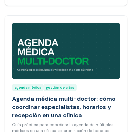
agenda médica
gestión de citas
Agenda médica multi-doctor: cómo
coordinar especialistas, horarios y
recepción en una clínica
Guía práctica para coordinar la agenda de múltiples
médicos en una clínica: sincronización de horarios,