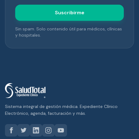
Suscribirme
Sin spam. Solo contenido útil para médicos, clínicas
y hospitales.
Sistema integral de gestión médica. Expediente Clínico
Electrónico, agenda, facturación y más.