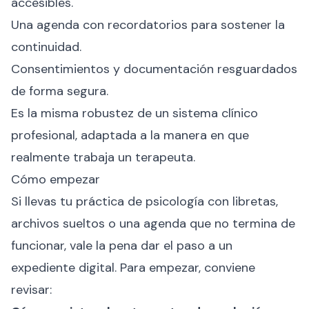
accesibles.
Una agenda con recordatorios para sostener la
continuidad.
Consentimientos y documentación resguardados
de forma segura.
Es la misma robustez de un sistema clínico
profesional, adaptada a la manera en que
realmente trabaja un terapeuta.
Cómo empezar
Si llevas tu práctica de psicología con libretas,
archivos sueltos o una agenda que no termina de
funcionar, vale la pena dar el paso a un
expediente digital. Para empezar, conviene
revisar: