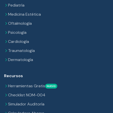
Pediatría
Medicina Estética
Oftalmología
Psicología
Cardiología
Traumatología
Dermatología
Recursos
Herramientas Gratis
NUEVO
Checklist NOM-004
Simulador Auditoría