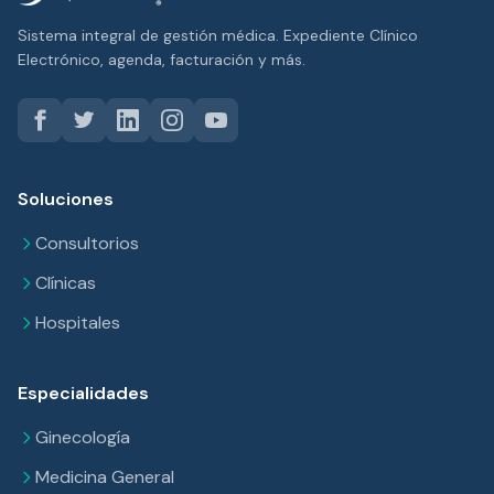
Sistema integral de gestión médica. Expediente Clínico
Electrónico, agenda, facturación y más.
Soluciones
Consultorios
Clínicas
Hospitales
Especialidades
Ginecología
Medicina General