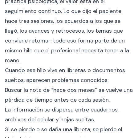
práctica psicológica, el valor está en el
seguimiento continuo. Lo que dijo el paciente
hace tres sesiones, los acuerdos a los que se
llegó, los avances y retrocesos, los temas que
conviene retomar: todo eso forma parte de un
mismo hilo que el profesional necesita tener a la
mano.
Cuando ese hilo vive en libretas o documentos
sueltos, aparecen problemas conocidos:
Buscar la nota de “hace dos meses” se vuelve una
pérdida de tiempo antes de cada sesión.
La información se dispersa entre cuadernos,
archivos del celular y hojas sueltas.
Si se pierde o se daña una libreta, se pierde el