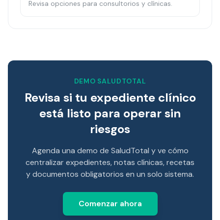
Revisa opciones para consultorios y clínicas.
DEMO SALUDTOTAL
Revisa si tu expediente clínico
está listo para operar sin
riesgos
Agenda una demo de SaludTotal y ve cómo
centralizar expedientes, notas clínicas, recetas
y documentos obligatorios en un solo sistema.
Comenzar ahora