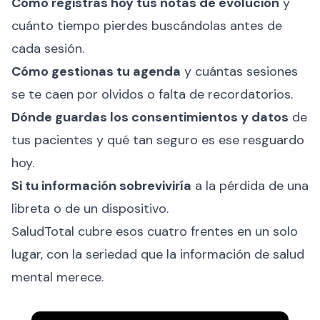
Cómo registras hoy tus notas de evolución
y
cuánto tiempo pierdes buscándolas antes de
cada sesión.
Cómo gestionas tu agenda
y cuántas sesiones
se te caen por olvidos o falta de recordatorios.
Dónde guardas los consentimientos y datos
de
tus pacientes y qué tan seguro es ese resguardo
hoy.
Si tu información sobreviviría
a la pérdida de una
libreta o de un dispositivo.
SaludTotal cubre esos cuatro frentes en un solo
lugar, con la seriedad que la información de salud
mental merece.