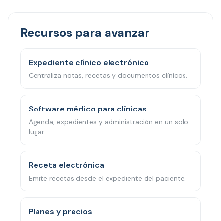
Recursos para avanzar
Expediente clínico electrónico
Centraliza notas, recetas y documentos clínicos.
Software médico para clínicas
Agenda, expedientes y administración en un solo
lugar.
Receta electrónica
Emite recetas desde el expediente del paciente.
Planes y precios