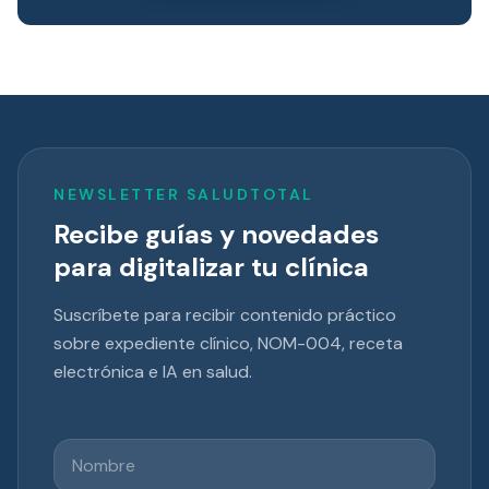
NEWSLETTER SALUDTOTAL
Recibe guías y novedades
para digitalizar tu clínica
Suscríbete para recibir contenido práctico
sobre expediente clínico, NOM-004, receta
electrónica e IA en salud.
Nombre