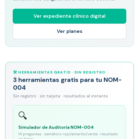
Ver expediente clínico digital
Ver planes
🛠️ HERRAMIENTAS GRATIS · SIN REGISTRO
3 herramientas gratis para tu NOM-
004
Sin registro · sin tarjeta · resultados al instante
🔍
Simulador de Auditoría NOM-004
15 preguntas · semáforo rojo/amarillo/verde · resultado