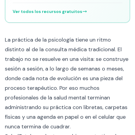
Ver todos los recursos gratuitos
La práctica de la psicología tiene un ritmo
distinto al de la consulta médica tradicional. El
trabajo no se resuelve en una visita: se construye
sesión a sesión, a lo largo de semanas o meses,
donde cada nota de evolución es una pieza del
proceso terapéutico. Por eso muchos
profesionales de la salud mental terminan
administrando su práctica con libretas, carpetas
físicas y una agenda en papel o en el celular que
nunca termina de cuadrar.