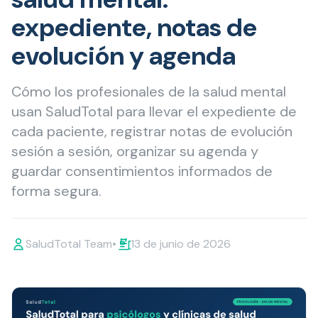
expediente, notas de
evolución y agenda
Cómo los profesionales de la salud mental
usan SaludTotal para llevar el expediente de
cada paciente, registrar notas de evolución
sesión a sesión, organizar su agenda y
guardar consentimientos informados de
forma segura.
SaludTotal Team
•
13 de junio de 2026