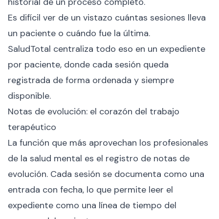
historial de un proceso completo.
Es difícil ver de un vistazo cuántas sesiones lleva
un paciente o cuándo fue la última.
SaludTotal centraliza todo eso en un expediente
por paciente, donde cada sesión queda
registrada de forma ordenada y siempre
disponible.
Notas de evolución: el corazón del trabajo
terapéutico
La función que más aprovechan los profesionales
de la salud mental es el registro de notas de
evolución. Cada sesión se documenta como una
entrada con fecha, lo que permite leer el
expediente como una línea de tiempo del