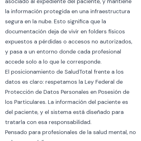
asociado al expediente del paciente, y mantiene
la información protegida en una infraestructura
segura en la nube. Esto significa que la
documentación deja de vivir en folders físicos
expuestos a pérdidas o accesos no autorizados,
y pasa a un entorno donde cada profesional
accede solo a lo que le corresponde.
El posicionamiento de SaludTotal frente a los
datos es claro: respetamos la Ley Federal de
Protección de Datos Personales en Posesión de
los Particulares. La información del paciente es
del paciente, y el sistema está diseñado para
tratarla con esa responsabilidad.
Pensado para profesionales de la salud mental, no