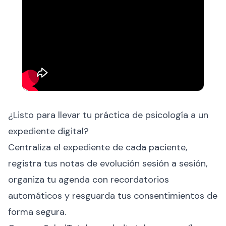
¿Listo para llevar tu práctica de psicología a un
expediente digital?
Centraliza el expediente de cada paciente,
registra tus notas de evolución sesión a sesión,
organiza tu agenda con recordatorios
automáticos y resguarda tus consentimientos de
forma segura.