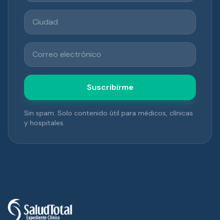
Ciudad
Correo electrónico
Suscribirme
Sin spam. Solo contenido útil para médicos, clínicas
y hospitales.