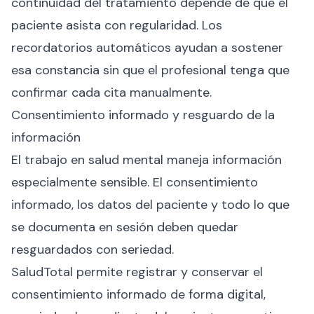
continuidad del tratamiento depende de que el
paciente asista con regularidad. Los
recordatorios automáticos ayudan a sostener
esa constancia sin que el profesional tenga que
confirmar cada cita manualmente.
Consentimiento informado y resguardo de la
información
El trabajo en salud mental maneja información
especialmente sensible. El consentimiento
informado, los datos del paciente y todo lo que
se documenta en sesión deben quedar
resguardados con seriedad.
SaludTotal permite registrar y conservar el
consentimiento informado de forma digital,