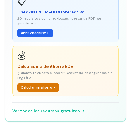
📋
Checklist NOM-004 Interactivo
20 requisitos con checkboxes · descarga PDF · se
guarda solo
Abrir checklist
💰
Calculadora de Ahorro ECE
¿Cuánto te cuesta el papel? Resultado en segundos, sin
registro
Calcular mi ahorro
Ver todos los recursos gratuitos