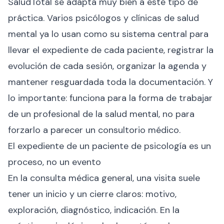
SaludTotal se adapta muy bien a este tipo de
práctica. Varios psicólogos y clínicas de salud
mental ya lo usan como su sistema central para
llevar el expediente de cada paciente, registrar la
evolución de cada sesión, organizar la agenda y
mantener resguardada toda la documentación. Y
lo importante: funciona para la forma de trabajar
de un profesional de la salud mental, no para
forzarlo a parecer un consultorio médico.
El expediente de un paciente de psicología es un
proceso, no un evento
En la consulta médica general, una visita suele
tener un inicio y un cierre claros: motivo,
exploración, diagnóstico, indicación. En la