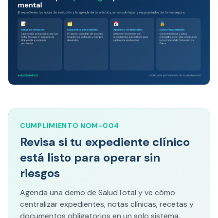
CUMPLIMIENTO NOM-004
Revisa si tu expediente clínico
está listo para operar sin
riesgos
Agenda una demo de SaludTotal y ve cómo
centralizar expedientes, notas clínicas, recetas y
documentos obligatorios en un solo sistema.