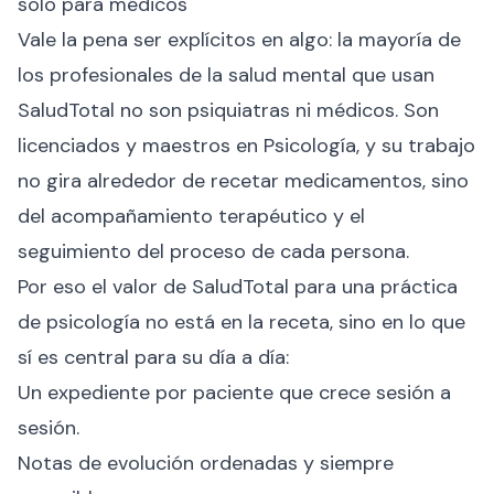
solo para médicos
Vale la pena ser explícitos en algo: la mayoría de
los profesionales de la salud mental que usan
SaludTotal no son psiquiatras ni médicos. Son
licenciados y maestros en Psicología, y su trabajo
no gira alrededor de recetar medicamentos, sino
del acompañamiento terapéutico y el
seguimiento del proceso de cada persona.
Por eso el valor de SaludTotal para una práctica
de psicología no está en la receta, sino en lo que
sí es central para su día a día:
Un expediente por paciente que crece sesión a
sesión.
Notas de evolución ordenadas y siempre