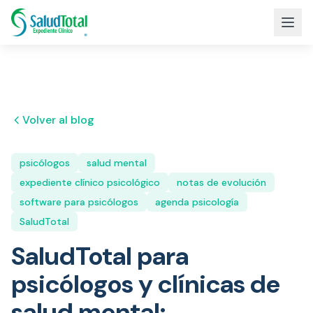
Volver al blog
psicólogos
salud mental
expediente clínico psicológico
notas de evolución
software para psicólogos
agenda psicología
SaludTotal
SaludTotal para
psicólogos y clínicas de
salud mental: