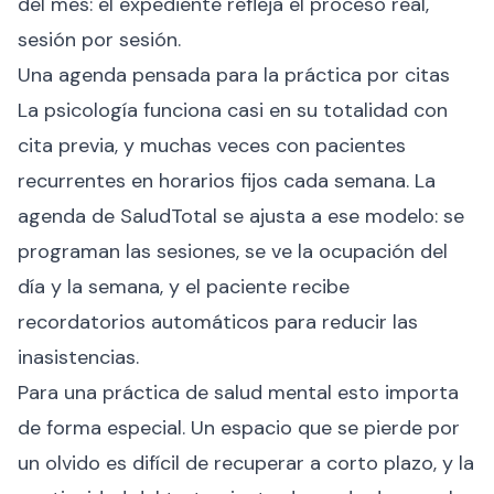
del mes: el expediente refleja el proceso real,
sesión por sesión.
Una agenda pensada para la práctica por citas
La psicología funciona casi en su totalidad con
cita previa, y muchas veces con pacientes
recurrentes en horarios fijos cada semana. La
agenda de SaludTotal se ajusta a ese modelo: se
programan las sesiones, se ve la ocupación del
día y la semana, y el paciente recibe
recordatorios automáticos para reducir las
inasistencias.
Para una práctica de salud mental esto importa
de forma especial. Un espacio que se pierde por
un olvido es difícil de recuperar a corto plazo, y la