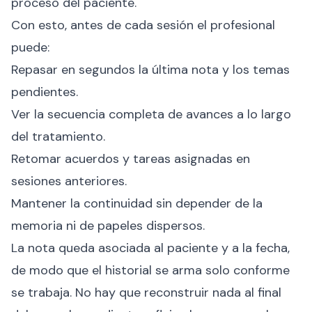
proceso del paciente.
Con esto, antes de cada sesión el profesional
puede:
Repasar en segundos la última nota y los temas
pendientes.
Ver la secuencia completa de avances a lo largo
del tratamiento.
Retomar acuerdos y tareas asignadas en
sesiones anteriores.
Mantener la continuidad sin depender de la
memoria ni de papeles dispersos.
La nota queda asociada al paciente y a la fecha,
de modo que el historial se arma solo conforme
se trabaja. No hay que reconstruir nada al final