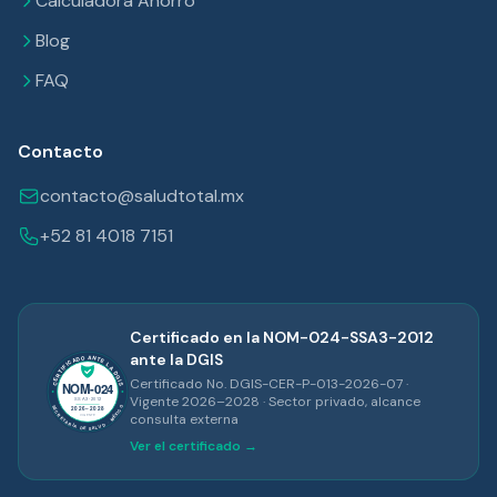
Calculadora Ahorro
Blog
FAQ
Contacto
contacto@saludtotal.mx
+52 81 4018 7151
Certificado en la NOM-024-SSA3-2012
ante la DGIS
Certificado No. DGIS-CER-P-013-2026-07 ·
Vigente 2026–2028 · Sector privado, alcance
consulta externa
Ver el certificado →