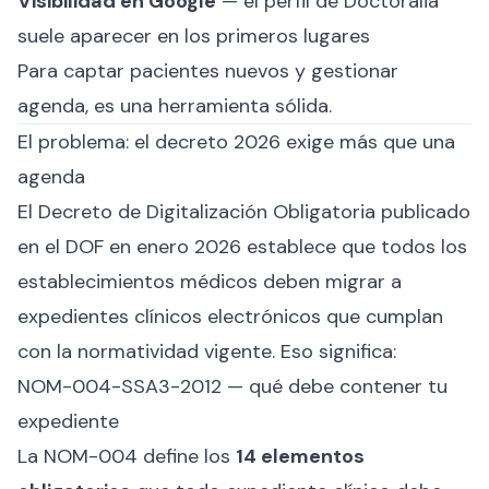
Visibilidad en Google
— el perfil de Doctoralia
suele aparecer en los primeros lugares
Para captar pacientes nuevos y gestionar
agenda, es una herramienta sólida.
El problema: el decreto 2026 exige más que una
agenda
El
Decreto de Digitalización Obligatoria
publicado
en el DOF en enero 2026 establece que todos los
establecimientos médicos deben migrar a
expedientes clínicos electrónicos que cumplan
con la normatividad vigente. Eso significa:
NOM-004-SSA3-2012 — qué debe contener tu
expediente
La NOM-004 define los
14 elementos