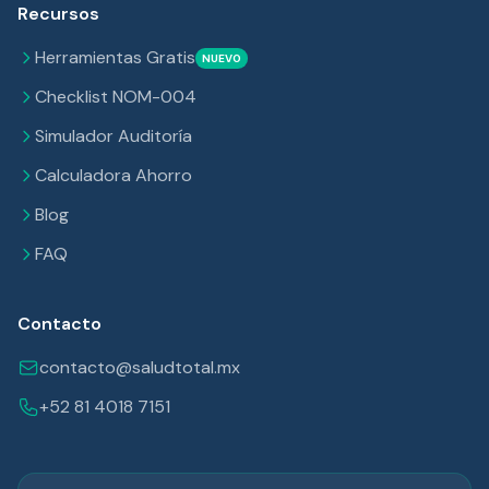
Recursos
Herramientas Gratis
NUEVO
Checklist NOM-004
Simulador Auditoría
Calculadora Ahorro
Blog
FAQ
Contacto
contacto@saludtotal.mx
+52 81 4018 7151