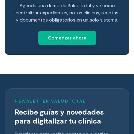
Agenda una demo de SaludTotal y ve cómo
centralizar expedientes, notas clínicas, recetas
y documentos obligatorios en un solo sistema.
Comenzar ahora
NEWSLETTER SALUDTOTAL
Recibe guías y novedades
para digitalizar tu clínica