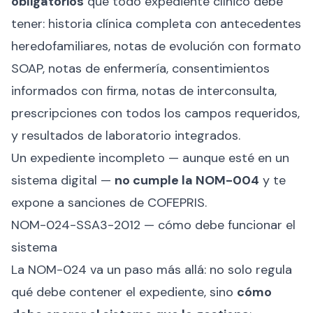
obligatorios
que todo expediente clínico debe
tener: historia clínica completa con antecedentes
heredofamiliares, notas de evolución con formato
SOAP, notas de enfermería, consentimientos
informados con firma, notas de interconsulta,
prescripciones con todos los campos requeridos,
y resultados de laboratorio integrados.
Un expediente incompleto — aunque esté en un
sistema digital —
no cumple la NOM-004
y te
expone a sanciones de COFEPRIS.
NOM-024-SSA3-2012 — cómo debe funcionar el
sistema
La NOM-024 va un paso más allá: no solo regula
qué debe contener el expediente, sino
cómo