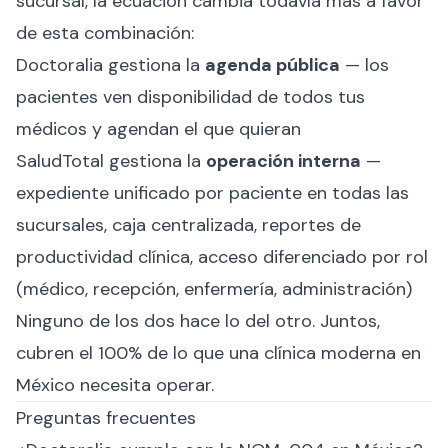
sucursal, la ecuación cambia todavía más a favor
de esta combinación:
Doctoralia gestiona la
agenda pública
— los
pacientes ven disponibilidad de todos tus
médicos y agendan el que quieran
SaludTotal gestiona la
operación interna
—
expediente unificado por paciente en todas las
sucursales, caja centralizada, reportes de
productividad clínica, acceso diferenciado por rol
(médico, recepción, enfermería, administración)
Ninguno de los dos hace lo del otro. Juntos,
cubren el 100% de lo que una clínica moderna en
México necesita operar.
Preguntas frecuentes