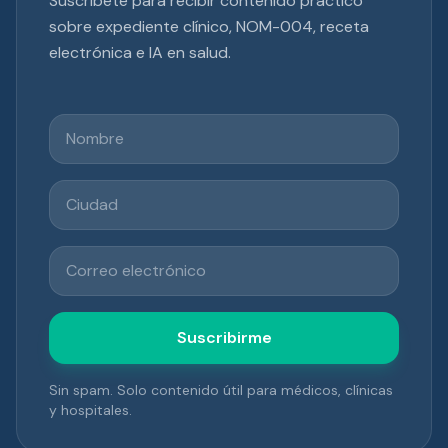
Suscríbete para recibir contenido práctico
sobre expediente clínico, NOM-004, receta
electrónica e IA en salud.
Nombre
Ciudad
Correo electrónico
Suscribirme
Sin spam. Solo contenido útil para médicos, clínicas
y hospitales.