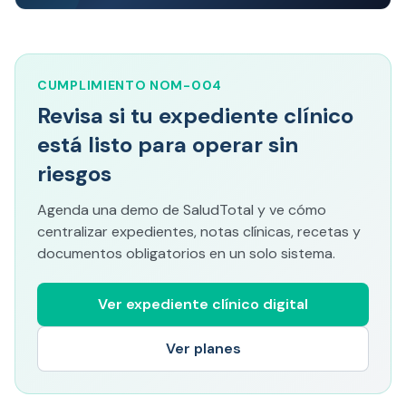
CUMPLIMIENTO NOM-004
Revisa si tu expediente clínico
está listo para operar sin
riesgos
Agenda una demo de SaludTotal y ve cómo
centralizar expedientes, notas clínicas, recetas y
documentos obligatorios en un solo sistema.
Ver expediente clínico digital
Ver planes