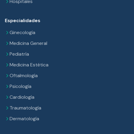
Hospitales
Especialidades
Ginecología
Medicina General
Pediatría
Medicina Estética
Oftalmología
Psicología
Cardiología
Traumatología
Dermatología