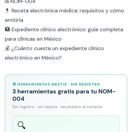
la NOM-004
💊
Receta electrónica médica: requisitos y cómo
emitirla
🏥
Expediente clínico electrónico: guía completa
para clínicas en México
💰
¿Cuánto cuesta un expediente clínico
electrónico en México?
🛠️ HERRAMIENTAS GRATIS · SIN REGISTRO
3 herramientas gratis para tu NOM-
004
Sin registro · sin tarjeta · resultados al instante
🔍