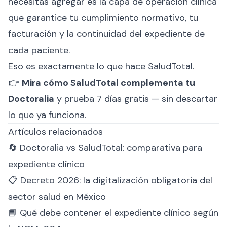
necesitas agregar es la capa de operación clínica
que garantice tu cumplimiento normativo, tu
facturación y la continuidad del expediente de
cada paciente.
Eso es exactamente lo que hace SaludTotal.
👉
Mira cómo SaludTotal complementa tu
Doctoralia
y prueba 7 días gratis — sin descartar
lo que ya funciona.
Artículos relacionados
🔄
Doctoralia vs SaludTotal: comparativa para
expediente clínico
📋
Decreto 2026: la digitalización obligatoria del
sector salud en México
📘
Qué debe contener el expediente clínico según