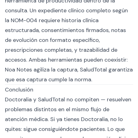
herramienta de productividad dentro de la
consulta. Un expediente clínico completo según
la NOM-004 requiere historia clínica
estructurada, consentimientos firmados, notas
de evolución con formato específico,
prescripciones completas, y trazabilidad de
accesos. Ambas herramientas pueden coexistir:
Noa Notes agiliza la captura, SaludTotal garantiza
que esa captura cumple la norma.
Conclusión
Doctoralia y SaludTotal no compiten — resuelven
problemas distintos en el mismo flujo de
atención médica. Si ya tienes Doctoralia, no lo
quites: sigue consiguiéndote pacientes. Lo que