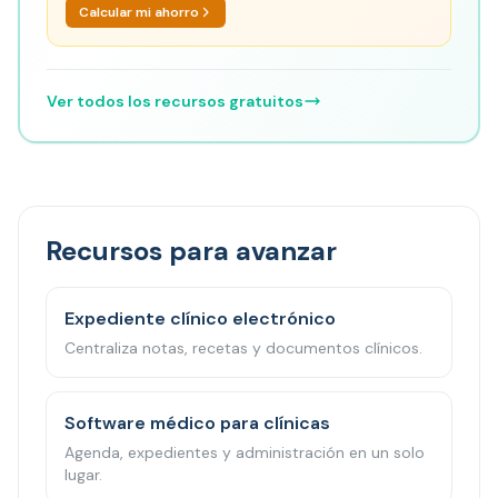
Calcular mi ahorro
Ver todos los recursos gratuitos
Recursos para avanzar
Expediente clínico electrónico
Centraliza notas, recetas y documentos clínicos.
Software médico para clínicas
Agenda, expedientes y administración en un solo
lugar.