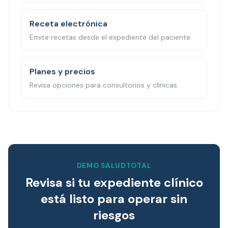
Receta electrónica
Emite recetas desde el expediente del paciente.
Planes y precios
Revisa opciones para consultorios y clínicas.
DEMO SALUDTOTAL
Revisa si tu expediente clínico
está listo para operar sin
riesgos