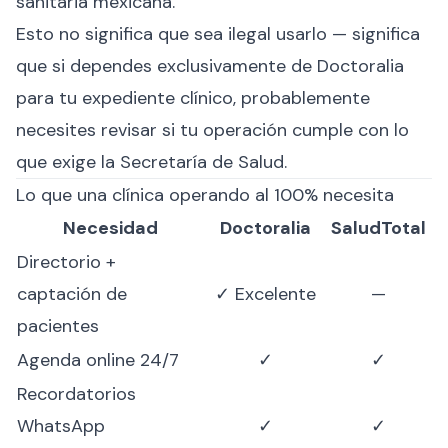
sanitaria mexicana.
Esto no significa que sea ilegal usarlo — significa
que si dependes exclusivamente de Doctoralia
para tu expediente clínico, probablemente
necesites revisar si tu operación cumple con lo
que exige la Secretaría de Salud.
Lo que una clínica operando al 100% necesita
Necesidad
Doctoralia
SaludTotal
Directorio +
captación de
✓ Excelente
—
pacientes
Agenda online 24/7
✓
✓
Recordatorios
WhatsApp
✓
✓