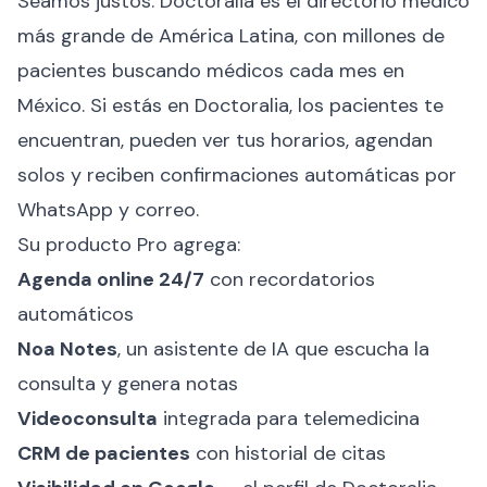
Seamos justos. Doctoralia es el directorio médico
más grande de América Latina, con millones de
pacientes buscando médicos cada mes en
México. Si estás en Doctoralia, los pacientes te
encuentran, pueden ver tus horarios, agendan
solos y reciben confirmaciones automáticas por
WhatsApp y correo.
Su producto Pro agrega:
Agenda online 24/7
con recordatorios
automáticos
Noa Notes
, un asistente de IA que escucha la
consulta y genera notas
Videoconsulta
integrada para telemedicina
CRM de pacientes
con historial de citas