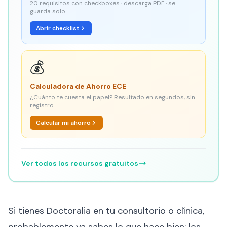
20 requisitos con checkboxes · descarga PDF · se
guarda solo
Abrir checklist
💰
Calculadora de Ahorro ECE
¿Cuánto te cuesta el papel? Resultado en segundos, sin
registro
Calcular mi ahorro
Ver todos los recursos gratuitos
Si tienes Doctoralia en tu consultorio o clínica,