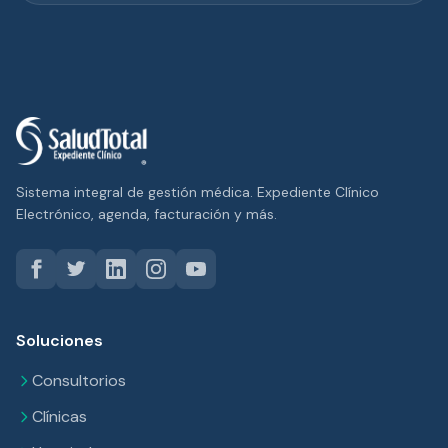
Sistema integral de gestión médica. Expediente Clínico
Electrónico, agenda, facturación y más.
Soluciones
Consultorios
Clínicas