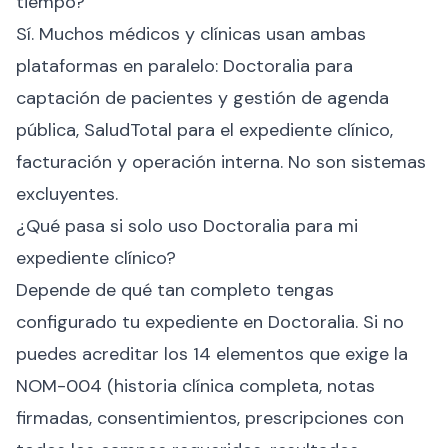
tiempo?
Sí. Muchos médicos y clínicas usan ambas
plataformas en paralelo: Doctoralia para
captación de pacientes y gestión de agenda
pública, SaludTotal para el expediente clínico,
facturación y operación interna. No son sistemas
excluyentes.
¿Qué pasa si solo uso Doctoralia para mi
expediente clínico?
Depende de qué tan completo tengas
configurado tu expediente en Doctoralia. Si no
puedes acreditar los 14 elementos que exige la
NOM-004 (historia clínica completa, notas
firmadas, consentimientos, prescripciones con