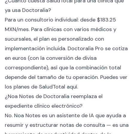
¿Cuánto cuesta SaludTotal para una clínica que
ya usa Doctoralia?
Para un consultorio individual: desde $183.25
MXN/mes. Para clínicas con varios médicos y
sucursales, el plan es personalizado con
implementación incluida. Doctoralia Pro se cotiza
en euros (con la conversión de divisa
correspondiente), así que la combinación total
depende del tamaño de tu operación. Puedes
ver
los planes de SaludTotal aquí
.
¿Noa Notes de Doctoralia reemplaza el
expediente clínico electrónico?
No. Noa Notes es un asistente de IA que ayuda a
resumir y estructurar notas de consulta — es una