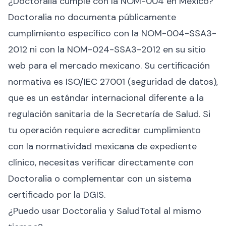
¿Doctoralia cumple con la NOM-004 en México?
Doctoralia no documenta públicamente
cumplimiento específico con la NOM-004-SSA3-
2012 ni con la NOM-024-SSA3-2012 en su sitio
web para el mercado mexicano. Su certificación
normativa es ISO/IEC 27001 (seguridad de datos),
que es un estándar internacional diferente a la
regulación sanitaria de la Secretaría de Salud. Si
tu operación requiere acreditar cumplimiento
con la normatividad mexicana de expediente
clínico, necesitas verificar directamente con
Doctoralia o complementar con un sistema
certificado por la DGIS.
¿Puedo usar Doctoralia y SaludTotal al mismo