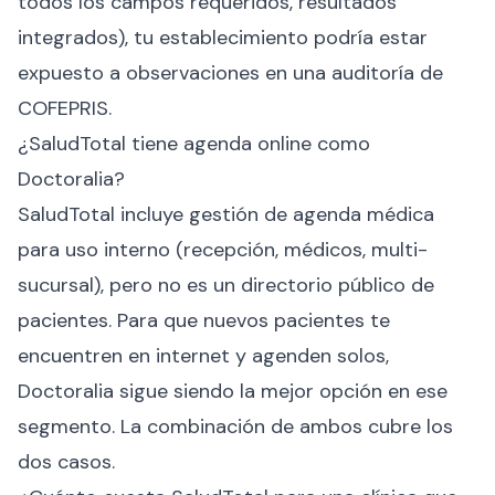
todos los campos requeridos, resultados
integrados), tu establecimiento podría estar
expuesto a observaciones en una auditoría de
COFEPRIS.
¿SaludTotal tiene agenda online como
Doctoralia?
SaludTotal incluye gestión de agenda médica
para uso interno (recepción, médicos, multi-
sucursal), pero no es un directorio público de
pacientes. Para que nuevos pacientes te
encuentren en internet y agenden solos,
Doctoralia sigue siendo la mejor opción en ese
segmento. La combinación de ambos cubre los
dos casos.