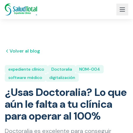
Volver al blog
expediente clínico
Doctoralia
NOM-004
software médico
digitalización
¿Usas Doctoralia? Lo que
aún le falta a tu clínica
para operar al 100%
Doctoralia es excelente para conseguir