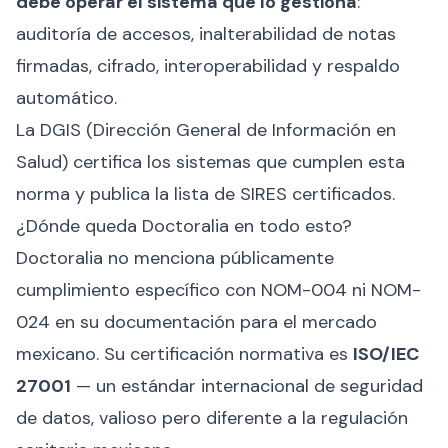
debe operar el sistema que lo gestiona
:
auditoría de accesos, inalterabilidad de notas
firmadas, cifrado, interoperabilidad y respaldo
automático.
La DGIS (Dirección General de Información en
Salud) certifica los sistemas que cumplen esta
norma y publica la lista de
SIRES certificados
.
¿Dónde queda Doctoralia en todo esto?
Doctoralia no menciona públicamente
cumplimiento específico con NOM-004 ni NOM-
024 en su documentación para el mercado
mexicano. Su certificación normativa es
ISO/IEC
27001
— un estándar internacional de seguridad
de datos, valioso pero diferente a la regulación