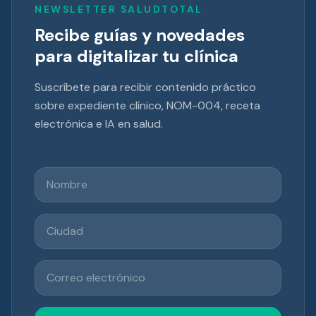
NEWSLETTER SALUDTOTAL
Recibe guías y novedades
para digitalizar tu clínica
Suscríbete para recibir contenido práctico
sobre expediente clínico, NOM-004, receta
electrónica e IA en salud.
Nombre
Ciudad
Correo electrónico