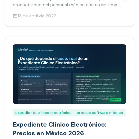
productividad del personal médico con un sistema
integral.
13 de abril de 2026
expediente clínico electrónico
precios software médico
Expediente Clínico Electrónico:
Precios en México 2026