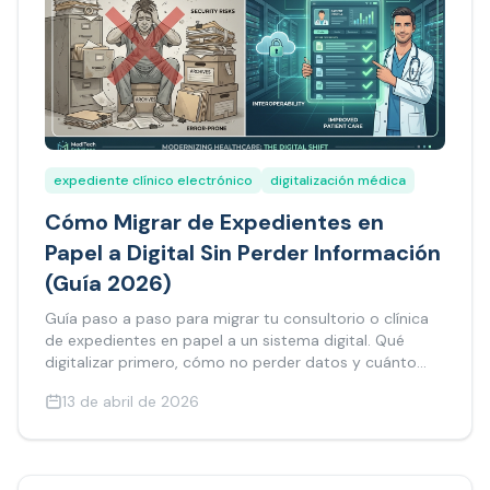
expediente clínico electrónico
digitalización médica
Cómo Migrar de Expedientes en
Papel a Digital Sin Perder Información
(Guía 2026)
Guía paso a paso para migrar tu consultorio o clínica
de expedientes en papel a un sistema digital. Qué
digitalizar primero, cómo no perder datos y cuánto
tiempo toma.
13 de abril de 2026