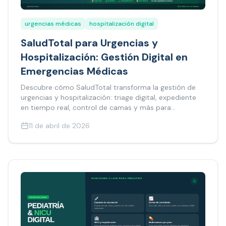
urgencias médicas
hospitalización digital
SaludTotal para Urgencias y
Hospitalización: Gestión Digital en
Emergencias Médicas
Descubre cómo SaludTotal transforma la gestión de
urgencias y hospitalización: triage digital, expediente
en tiempo real, control de camas y más para
hospitales modernos.
11 de abril de 2026