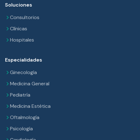
Soluciones
Consultorios
Clínicas
Hospitales
Especialidades
Ginecología
Medicina General
Pediatría
Medicina Estética
Oftalmología
Psicología
Cardiología