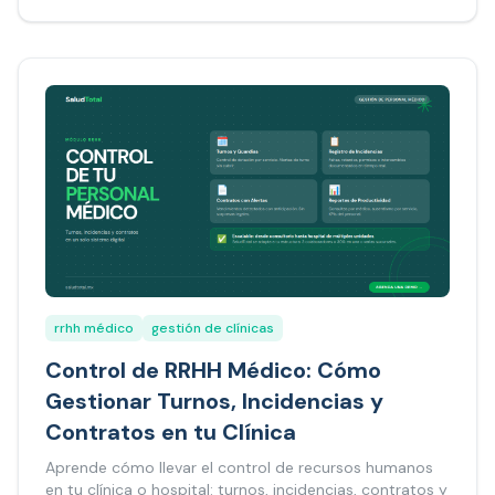
rrhh médico
gestión de clínicas
Control de RRHH Médico: Cómo
Gestionar Turnos, Incidencias y
Contratos en tu Clínica
Aprende cómo llevar el control de recursos humanos
en tu clínica o hospital: turnos, incidencias, contratos y