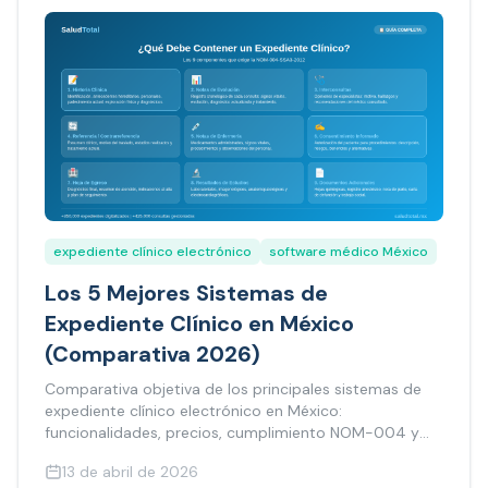
expediente clínico electrónico
software médico México
Los 5 Mejores Sistemas de
Expediente Clínico en México
(Comparativa 2026)
Comparativa objetiva de los principales sistemas de
expediente clínico electrónico en México:
funcionalidades, precios, cumplimiento NOM-004 y
para quién es cada uno.
13 de abril de 2026