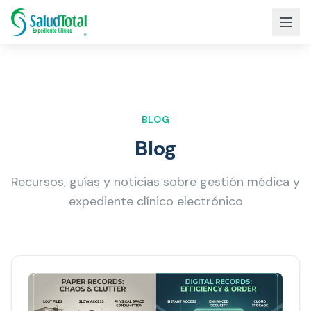
BLOG
Blog
Recursos, guías y noticias sobre gestión médica y
expediente clínico electrónico