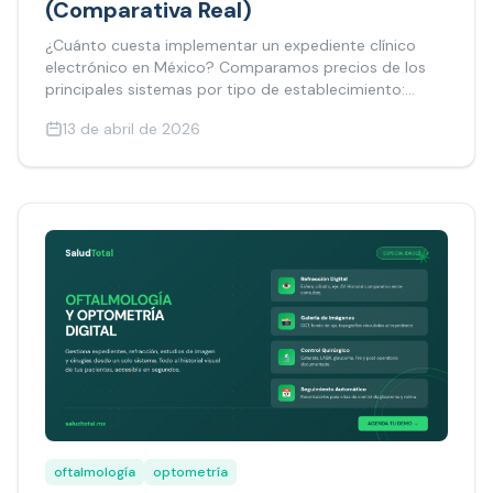
(Comparativa Real)
¿Cuánto cuesta implementar un expediente clínico
electrónico en México? Comparamos precios de los
principales sistemas por tipo de establecimiento:
consultorio, clínica y hospital.
13 de abril de 2026
oftalmología
optometría