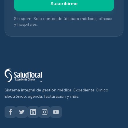
Suscribirme
Sin spam. Solo contenido útil para médicos, clínicas
y hospitales.
Sistema integral de gestión médica. Expediente Clínico
Electrónico, agenda, facturación y más.