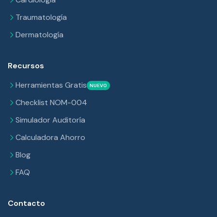
Traumatología
Dermatología
Recursos
Herramientas Gratis
NUEVO
Checklist NOM-004
Simulador Auditoría
Calculadora Ahorro
Blog
FAQ
Contacto