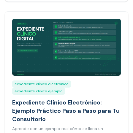
expediente clínico electrónico
expediente clínico ejemplo
Expediente Clínico Electrónico:
Ejemplo Práctico Paso a Paso para Tu
Consultorio
Aprende con un ejemplo real cómo se llena un