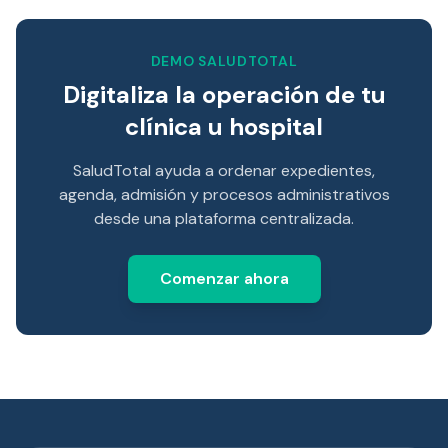
DEMO SALUDTOTAL
Digitaliza la operación de tu
clínica u hospital
SaludTotal ayuda a ordenar expedientes,
agenda, admisión y procesos administrativos
desde una plataforma centralizada.
Comenzar ahora