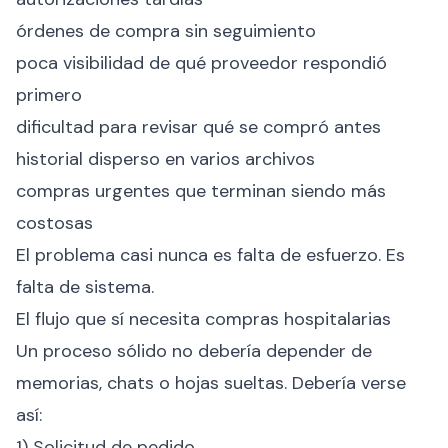
órdenes de compra sin seguimiento
poca visibilidad de qué proveedor respondió
primero
dificultad para revisar qué se compró antes
historial disperso en varios archivos
compras urgentes que terminan siendo más
costosas
El problema casi nunca es falta de esfuerzo. Es
falta de sistema.
El flujo que sí necesita compras hospitalarias
Un proceso sólido no debería depender de
memorias, chats o hojas sueltas. Debería verse
así:
1) Solicitud de pedido