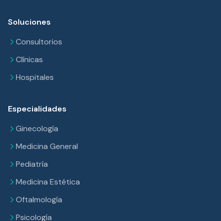
Soluciones
Consultorios
Clínicas
Hospitales
Especialidades
Ginecología
Medicina General
Pediatría
Medicina Estética
Oftalmología
Psicología