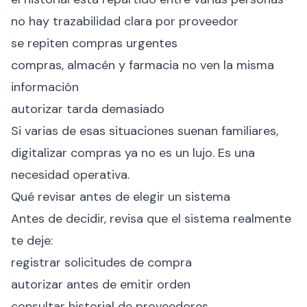
no hay trazabilidad clara por proveedor
se repiten compras urgentes
compras, almacén y farmacia no ven la misma
información
autorizar tarda demasiado
Si varias de esas situaciones suenan familiares,
digitalizar compras ya no es un lujo. Es una
necesidad operativa.
Qué revisar antes de elegir un sistema
Antes de decidir, revisa que el sistema realmente
te deje:
registrar solicitudes de compra
autorizar antes de emitir orden
consultar historial de proveedores