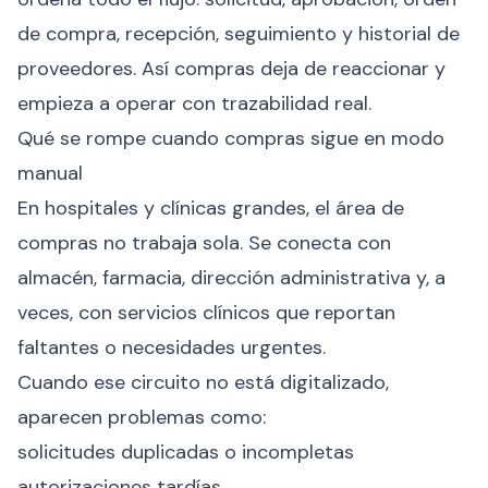
de compra, recepción, seguimiento y historial de
proveedores. Así compras deja de reaccionar y
empieza a operar con trazabilidad real.
Qué se rompe cuando compras sigue en modo
manual
En hospitales y clínicas grandes, el área de
compras no trabaja sola. Se conecta con
almacén, farmacia, dirección administrativa y, a
veces, con servicios clínicos que reportan
faltantes o necesidades urgentes.
Cuando ese circuito no está digitalizado,
aparecen problemas como:
solicitudes duplicadas o incompletas
autorizaciones tardías