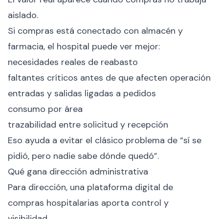
aislado.
Si compras está conectado con almacén y
farmacia, el hospital puede ver mejor:
necesidades reales de reabasto
faltantes críticos antes de que afecten operación
entradas y salidas ligadas a pedidos
consumo por área
trazabilidad entre solicitud y recepción
Eso ayuda a evitar el clásico problema de “sí se
pidió, pero nadie sabe dónde quedó”.
Qué gana dirección administrativa
Para dirección, una plataforma digital de
compras hospitalarias aporta control y
visibilidad.