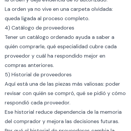
La orden ya no vive en una carpeta olvidada:
queda ligada al proceso completo.
4) Catálogo de proveedores
Tener un catálogo ordenado ayuda a saber a
quién comprarle, qué especialidad cubre cada
proveedor y cuál ha respondido mejor en
compras anteriores.
5) Historial de proveedores
Aquí está una de las piezas más valiosas: poder
revisar con quién se compró, qué se pidió y cómo
respondió cada proveedor.
Ese historial reduce dependencia de la memoria
del comprador y mejora las decisiones futuras.
Por qué el historial de proveedores cambia la