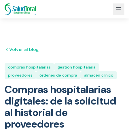
Volver al blog
compras hospitalarias
gestión hospitalaria
proveedores
órdenes de compra
almacén clínico
Compras hospitalarias
digitales: de la solicitud
al historial de
proveedores