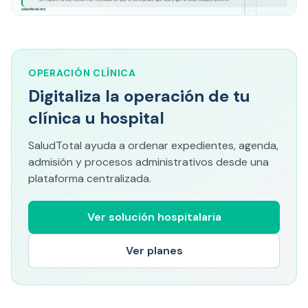
OPERACIÓN CLÍNICA
Digitaliza la operación de tu
clínica u hospital
SaludTotal ayuda a ordenar expedientes, agenda,
admisión y procesos administrativos desde una
plataforma centralizada.
Ver solución hospitalaria
Ver planes