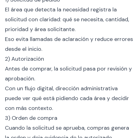
El área que detecta la necesidad registra la
solicitud con claridad: qué se necesita, cantidad,
prioridad y área solicitante.
Eso evita llamadas de aclaración y reduce errores
desde el inicio.
2) Autorización
Antes de comprar, la solicitud pasa por revisión y
aprobación.
Con un flujo digital, dirección administrativa
puede ver qué está pidiendo cada área y decidir
con más contexto.
3) Orden de compra
Cuando la solicitud se aprueba, compras genera
la orden y deja evidencia de lo autorizado.