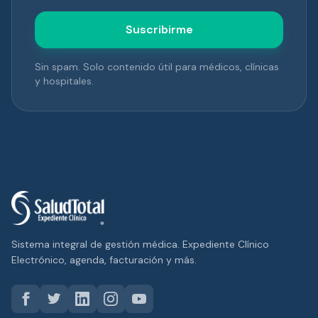
Suscribirme
Sin spam. Solo contenido útil para médicos, clínicas
y hospitales.
Sistema integral de gestión médica. Expediente Clínico
Electrónico, agenda, facturación y más.