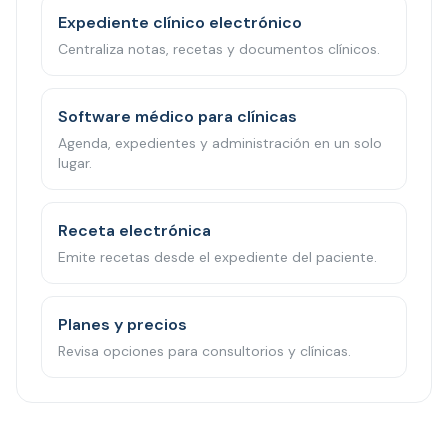
Expediente clínico electrónico
Centraliza notas, recetas y documentos clínicos.
Software médico para clínicas
Agenda, expedientes y administración en un solo
lugar.
Receta electrónica
Emite recetas desde el expediente del paciente.
Planes y precios
Revisa opciones para consultorios y clínicas.