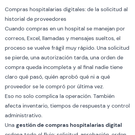
Compras hospitalarias digitales: de la solicitud al
historial de proveedores
Cuando compras en un hospital se manejan por
correos, Excel, llamadas y mensajes sueltos, el
proceso se vuelve frágil muy rápido. Una solicitud
se pierde, una autorización tarda, una orden de
compra queda incompleta y al final nadie tiene
claro qué pasó, quién aprobó qué ni a qué
proveedor se le compró por última vez.
Eso no solo complica la operación. También
afecta inventario, tiempos de respuesta y control
administrativo.
Una
gestión de compras hospitalarias digital
ordena todo el flujo: solicitud, aprobación, orden