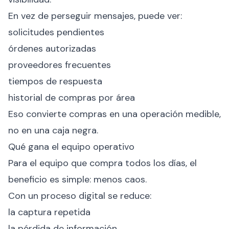
En vez de perseguir mensajes, puede ver:
solicitudes pendientes
órdenes autorizadas
proveedores frecuentes
tiempos de respuesta
historial de compras por área
Eso convierte compras en una operación medible,
no en una caja negra.
Qué gana el equipo operativo
Para el equipo que compra todos los días, el
beneficio es simple: menos caos.
Con un proceso digital se reduce:
la captura repetida
la pérdida de información