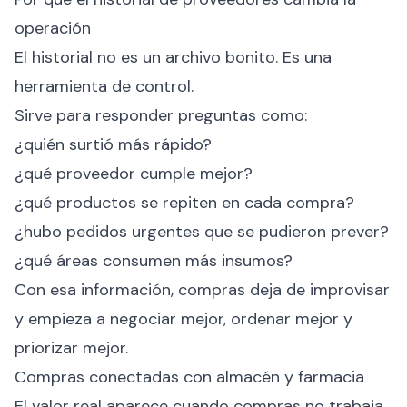
operación
El historial no es un archivo bonito. Es una
herramienta de control.
Sirve para responder preguntas como:
¿quién surtió más rápido?
¿qué proveedor cumple mejor?
¿qué productos se repiten en cada compra?
¿hubo pedidos urgentes que se pudieron prever?
¿qué áreas consumen más insumos?
Con esa información, compras deja de improvisar
y empieza a negociar mejor, ordenar mejor y
priorizar mejor.
Compras conectadas con almacén y farmacia
El valor real aparece cuando compras no trabaja