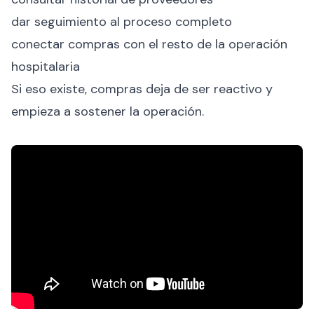
dar seguimiento al proceso completo
conectar compras con el resto de la operación
hospitalaria
Si eso existe, compras deja de ser reactivo y
empieza a sostener la operación.