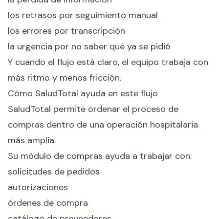
los retrasos por seguimiento manual
los errores por transcripción
la urgencia por no saber qué ya se pidió
Y cuando el flujo está claro, el equipo trabaja con
más ritmo y menos fricción.
Cómo SaludTotal ayuda en este flujo
SaludTotal permite ordenar el proceso de
compras dentro de una operación hospitalaria
más amplia.
Su módulo de compras ayuda a trabajar con:
solicitudes de pedidos
autorizaciones
órdenes de compra
catálogo de proveedores