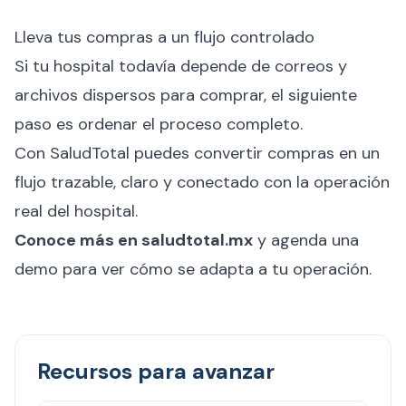
Lleva tus compras a un flujo controlado
Si tu hospital todavía depende de correos y
archivos dispersos para comprar, el siguiente
paso es ordenar el proceso completo.
Con SaludTotal puedes convertir compras en un
flujo trazable, claro y conectado con la operación
real del hospital.
Conoce más en
saludtotal.mx
y agenda una
demo para ver cómo se adapta a tu operación.
Recursos para avanzar