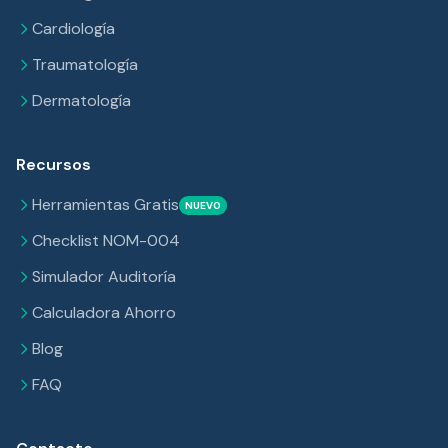
Cardiología
Traumatología
Dermatología
Recursos
Herramientas Gratis
NUEVO
Checklist NOM-004
Simulador Auditoría
Calculadora Ahorro
Blog
FAQ