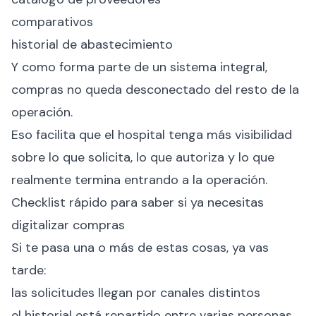
comparativos
historial de abastecimiento
Y como forma parte de un sistema integral,
compras no queda desconectado del resto de la
operación.
Eso facilita que el hospital tenga más visibilidad
sobre lo que solicita, lo que autoriza y lo que
realmente termina entrando a la operación.
Checklist rápido para saber si ya necesitas
digitalizar compras
Si te pasa una o más de estas cosas, ya vas
tarde:
las solicitudes llegan por canales distintos
el historial está repartido entre varias personas