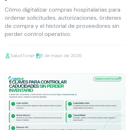
Cómo digitalizar compras hospitalarias para
ordenar solicitudes, autorizaciones, órdenes
de compra y el historial de proveedores sin
perder control operativo.
SaludTotal
•
8 de mayo de 2026