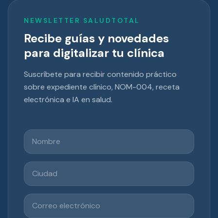
NEWSLETTER SALUDTOTAL
Recibe guías y novedades
para digitalizar tu clínica
Suscríbete para recibir contenido práctico
sobre expediente clínico, NOM-004, receta
electrónica e IA en salud.
Nombre
Ciudad
Correo electrónico