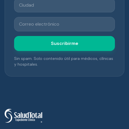
Ciudad
Correo electrónico
Suscribirme
Sin spam. Solo contenido útil para médicos, clínicas
y hospitales.