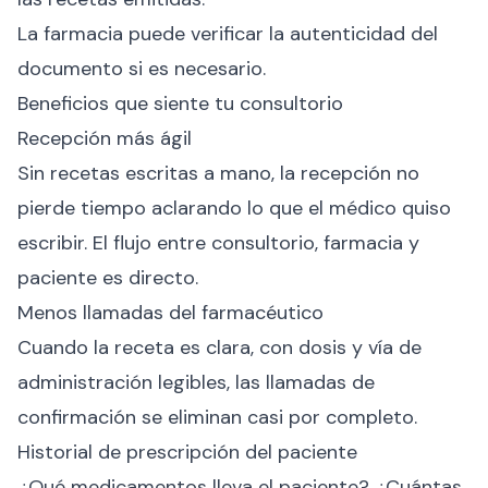
La farmacia puede verificar la autenticidad del
documento si es necesario.
Beneficios que siente tu consultorio
Recepción más ágil
Sin recetas escritas a mano, la recepción no
pierde tiempo aclarando lo que el médico quiso
escribir. El flujo entre consultorio, farmacia y
paciente es directo.
Menos llamadas del farmacéutico
Cuando la receta es clara, con dosis y vía de
administración legibles, las llamadas de
confirmación se eliminan casi por completo.
Historial de prescripción del paciente
¿Qué medicamentos lleva el paciente? ¿Cuántas