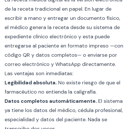
de la receta tradicional en papel. En lugar de
escribir a mano y entregar un documento físico,
el médico genera la receta desde su sistema de
expediente clínico electrónico y esta puede
entregarse al paciente en formato impreso —con
código QR y datos completos— o enviarse por
correo electrónico y WhatsApp directamente.
Las ventajas son inmediatas:
Legibilidad absoluta.
No existe riesgo de que el
farmacéutico no entienda la caligrafía.
Datos completos automáticamente.
El sistema
ya tiene los datos del médico, cédula profesional,
especialidad y datos del paciente. Nada se
transcribe dos veces.