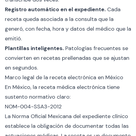
Registro automático en el expediente.
Cada
receta queda asociada a la consulta que la
generó, con fecha, hora y datos del médico que la
emitió.
Plantillas inteligentes.
Patologías frecuentes se
convierten en recetas prellenadas que se ajustan
en segundos.
Marco legal de la receta electrónica en México
En México, la receta médica electrónica tiene
sustento normativo claro:
NOM-004-SSA3-2012
La Norma Oficial Mexicana del expediente clínico
establece la obligación de documentar todas las
actuaciones médicas. La receta es un documento