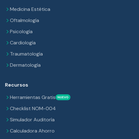
Medicina Estética
Oftalmología
Psicología
Cardiología
Traumatología
Dermatología
Recursos
Herramientas Gratis
NUEVO
Checklist NOM-004
Simulador Auditoría
Calculadora Ahorro