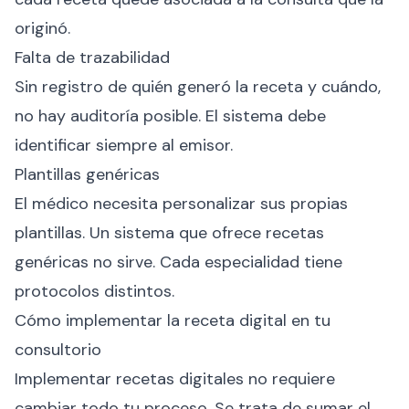
originó.
Falta de trazabilidad
Sin registro de quién generó la receta y cuándo,
no hay auditoría posible. El sistema debe
identificar siempre al emisor.
Plantillas genéricas
El médico necesita personalizar sus propias
plantillas. Un sistema que ofrece recetas
genéricas no sirve. Cada especialidad tiene
protocolos distintos.
Cómo implementar la receta digital en tu
consultorio
Implementar recetas digitales no requiere
cambiar todo tu proceso. Se trata de sumar el