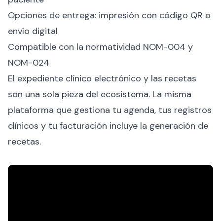
Opciones de entrega: impresión con código QR o
envío digital
Compatible con la normatividad NOM-004 y
NOM-024
El expediente clínico electrónico y las recetas
son una sola pieza del ecosistema. La misma
plataforma que gestiona tu agenda, tus registros
clínicos y tu facturación incluye la generación de
recetas.