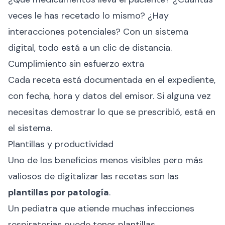
veces le has recetado lo mismo? ¿Hay
interacciones potenciales? Con un sistema
digital, todo está a un clic de distancia.
Cumplimiento sin esfuerzo extra
Cada receta está documentada en el expediente,
con fecha, hora y datos del emisor. Si alguna vez
necesitas demostrar lo que se prescribió, está en
el sistema.
Plantillas y productividad
Uno de los beneficios menos visibles pero más
valiosos de digitalizar las recetas son las
plantillas por patología
.
Un pediatra que atiende muchas infecciones
respiratorias puede tener plantillas