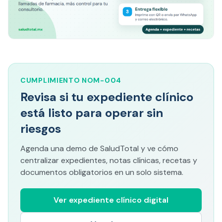
CUMPLIMIENTO NOM-004
Revisa si tu expediente clínico
está listo para operar sin
riesgos
Agenda una demo de SaludTotal y ve cómo
centralizar expedientes, notas clínicas, recetas y
documentos obligatorios en un solo sistema.
Ver expediente clínico digital