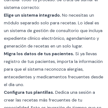
sistema correcto:
Elige un sistema integrado.
No necesitas un
módulo separado solo para recetas. Lo ideal es
un sistema de gestión de consultorio que incluya
expediente clínico electrónico, agendamiento y
generación de recetas en un solo lugar.
Migra los datos de tus pacientes.
Si ya llevas
registro de tus pacientes, importa la información
para que el sistema reconozca alergias,
antecedentes y medicamentos frecuentes desde
el día uno.
Configura tus plantillas.
Dedica una sesión a
crear las recetas más frecuentes de tu
especialidad. Esto es inversión de tiempo que se