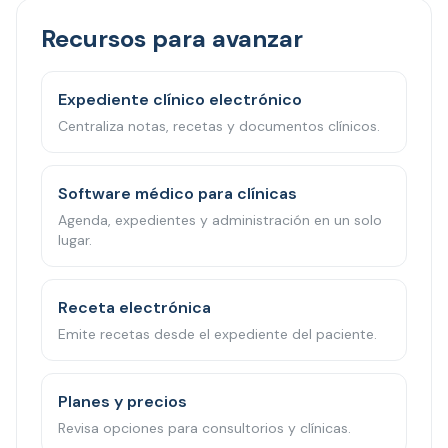
Recursos para avanzar
Expediente clínico electrónico
Centraliza notas, recetas y documentos clínicos.
Software médico para clínicas
Agenda, expedientes y administración en un solo
lugar.
Receta electrónica
Emite recetas desde el expediente del paciente.
Planes y precios
Revisa opciones para consultorios y clínicas.