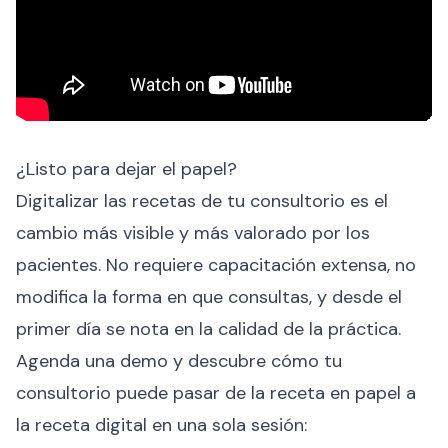
¿Listo para dejar el papel?
Digitalizar las recetas de tu consultorio es el
cambio más visible y más valorado por los
pacientes. No requiere capacitación extensa, no
modifica la forma en que consultas, y desde el
primer día se nota en la calidad de la práctica.
Agenda una demo y descubre cómo tu
consultorio puede pasar de la receta en papel a
la receta digital en una sola sesión: