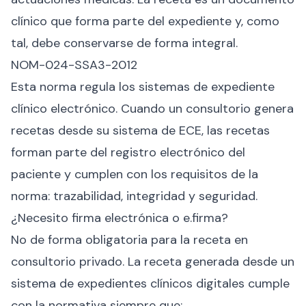
clínico que forma parte del expediente y, como
tal, debe conservarse de forma integral.
NOM-024-SSA3-2012
Esta norma regula los sistemas de expediente
clínico electrónico. Cuando un consultorio genera
recetas desde su sistema de ECE, las recetas
forman parte del registro electrónico del
paciente y cumplen con los requisitos de la
norma: trazabilidad, integridad y seguridad.
¿Necesito firma electrónica o e.firma?
No de forma obligatoria para la receta en
consultorio privado. La receta generada desde un
sistema de expedientes clínicos digitales cumple
con la normativa siempre que: