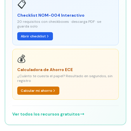
📋
Checklist NOM-004 Interactivo
20 requisitos con checkboxes · descarga PDF · se
guarda solo
Abrir checklist
💰
Calculadora de Ahorro ECE
¿Cuánto te cuesta el papel? Resultado en segundos, sin
registro
Calcular mi ahorro
Ver todos los recursos gratuitos