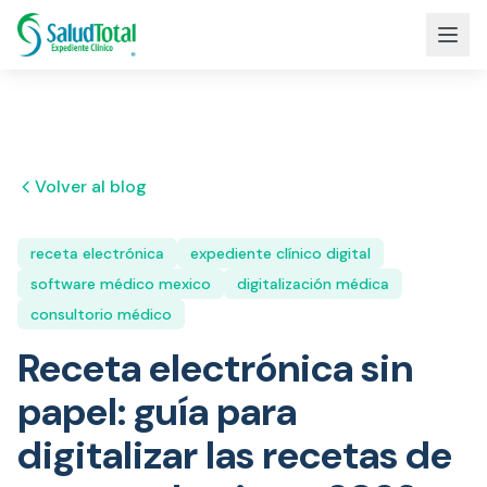
Volver al blog
receta electrónica
expediente clínico digital
software médico mexico
digitalización médica
consultorio médico
Receta electrónica sin
papel: guía para
digitalizar las recetas de