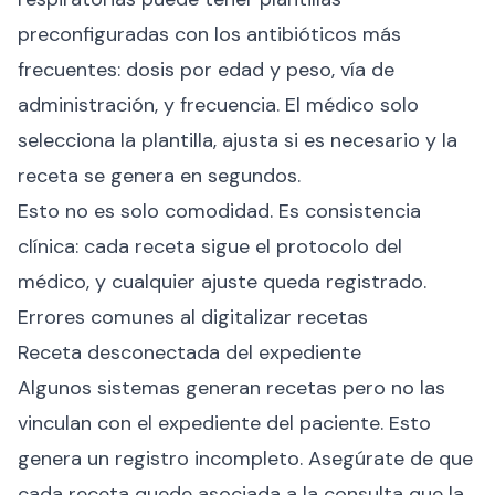
preconfiguradas con los antibióticos más
frecuentes: dosis por edad y peso, vía de
administración, y frecuencia. El médico solo
selecciona la plantilla, ajusta si es necesario y la
receta se genera en segundos.
Esto no es solo comodidad. Es consistencia
clínica: cada receta sigue el protocolo del
médico, y cualquier ajuste queda registrado.
Errores comunes al digitalizar recetas
Receta desconectada del expediente
Algunos sistemas generan recetas pero no las
vinculan con el expediente del paciente. Esto
genera un registro incompleto. Asegúrate de que
cada receta quede asociada a la consulta que la