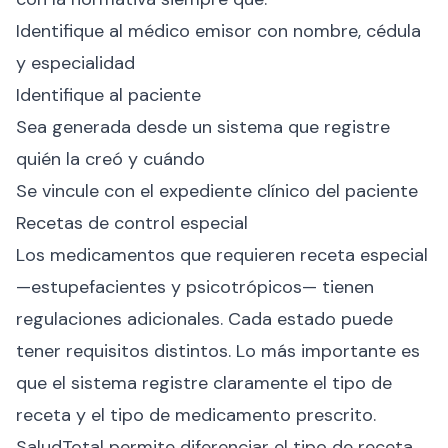
Identifique al médico emisor con nombre, cédula
y especialidad
Identifique al paciente
Sea generada desde un sistema que registre
quién la creó y cuándo
Se vincule con el expediente clínico del paciente
Recetas de control especial
Los medicamentos que requieren receta especial
—estupefacientes y psicotrópicos— tienen
regulaciones adicionales. Cada estado puede
tener requisitos distintos. Lo más importante es
que el sistema registre claramente el tipo de
receta y el tipo de medicamento prescrito.
SaludTotal permite diferenciar el tipo de receta