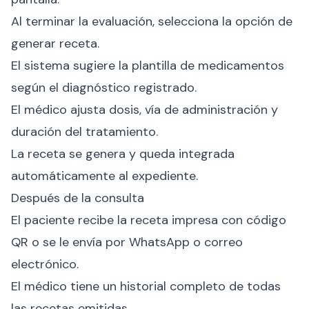
Al terminar la evaluación, selecciona la opción de
generar receta.
El sistema sugiere la plantilla de medicamentos
según el diagnóstico registrado.
El médico ajusta dosis, vía de administración y
duración del tratamiento.
La receta se genera y queda integrada
automáticamente al expediente.
Después de la consulta
El paciente recibe la receta impresa con código
QR o se le envía por WhatsApp o correo
electrónico.
El médico tiene un historial completo de todas
las recetas emitidas.