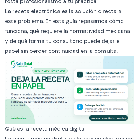
resta profesionalismo a tu práctica.
La receta electrónica es la solución directa a
este problema. En esta guía repasamos cómo
funciona, qué requiere la normatividad mexicana
y de qué forma tu consultorio puede dejar el
papel sin perder continuidad en la consulta.
Qué es la receta médica digital
La receta médica digital es la versión electrónica