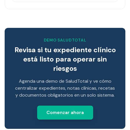
DEMO SALUDTOTAL
Revisa si tu expediente clínico
está listo para operar sin
riesgos
Agenda una demo de SaludTotal y ve cómo
centralizar expedientes, notas clínicas, recetas
y documentos obligatorios en un solo sistema.
Comenzar ahora