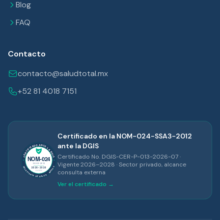
Blog
FAQ
Contacto
contacto@saludtotal.mx
+52 81 4018 7151
Certificado en la NOM-024-SSA3-2012
ante la DGIS
Certificado No. DGIS-CER-P-013-2026-07 ·
Vigente 2026–2028 · Sector privado, alcance
consulta externa
Ver el certificado →