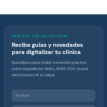
NEWSLETTER SALUDTOTAL
Recibe guías y novedades
para digitalizar tu clínica
Suscríbete para recibir contenido práctico
sobre expediente clínico, NOM-004, receta
electrónica e IA en salud.
Nombre