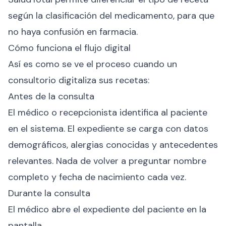
según la clasificación del medicamento, para que
no haya confusión en farmacia.
Cómo funciona el flujo digital
Así es como se ve el proceso cuando un
consultorio digitaliza sus recetas:
Antes de la consulta
El médico o recepcionista identifica al paciente
en el sistema. El expediente se carga con datos
demográficos, alergias conocidas y antecedentes
relevantes. Nada de volver a preguntar nombre
completo y fecha de nacimiento cada vez.
Durante la consulta
El médico abre el expediente del paciente en la
pantalla.