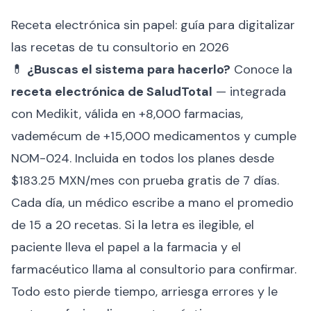
Receta electrónica sin papel: guía para digitalizar
las recetas de tu consultorio en 2026
💊
¿Buscas el sistema para hacerlo?
Conoce la
receta electrónica de SaludTotal
— integrada
con Medikit, válida en +8,000 farmacias,
vademécum de +15,000 medicamentos y cumple
NOM-024. Incluida en todos los planes desde
$183.25 MXN/mes con prueba gratis de 7 días.
Cada día, un médico escribe a mano el promedio
de 15 a 20 recetas. Si la letra es ilegible, el
paciente lleva el papel a la farmacia y el
farmacéutico llama al consultorio para confirmar.
Todo esto pierde tiempo, arriesga errores y le