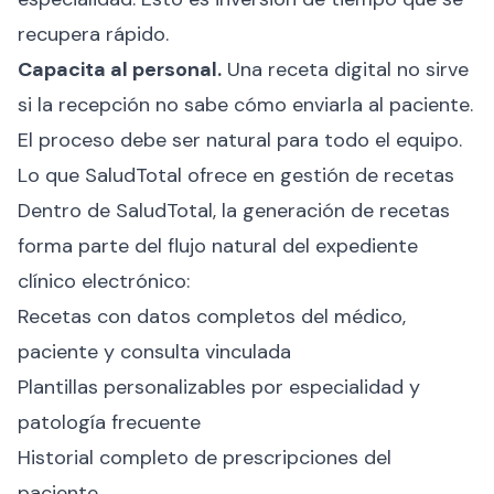
recupera rápido.
Capacita al personal.
Una receta digital no sirve
si la recepción no sabe cómo enviarla al paciente.
El proceso debe ser natural para todo el equipo.
Lo que SaludTotal ofrece en gestión de recetas
Dentro de SaludTotal, la generación de recetas
forma parte del flujo natural del expediente
clínico electrónico:
Recetas con datos completos del médico,
paciente y consulta vinculada
Plantillas personalizables por especialidad y
patología frecuente
Historial completo de prescripciones del
paciente