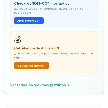
Checklist NOM-004 Interactivo
20 requisitos con checkboxes · descarga PDF · se
guarda solo
Abrir checklist
💰
Calculadora de Ahorro ECE
¿Cuánto te cuesta el papel? Resultado en segundos, sin
registro
Calcular mi ahorro
Ver todos los recursos gratuitos