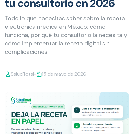
tu consultorio en 2026
Todo lo que necesitas saber sobre la receta
electrónica médica en México: cómo
funciona, por qué tu consultorio la necesita y
cómo implementar la receta digital sin
complicaciones.
SaludTotal
•
15 de mayo de 2026