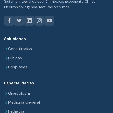
Sistema integral de gestión médica. Expediente Clínico
Electrónico, agenda, facturación y más.
Soluciones
Consultorios
Clínicas
Hospitales
Especialidades
Ginecología
Medicina General
Pediatría