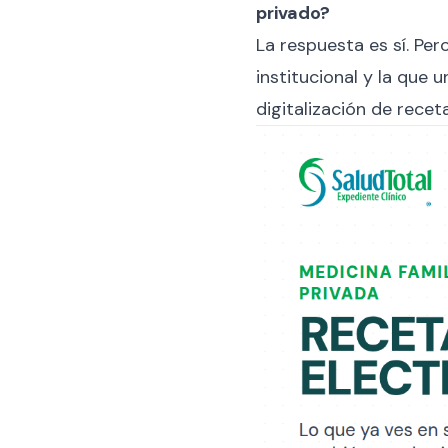
privado?
La respuesta es sí. Pe
institucional y la que 
digitalización de recet