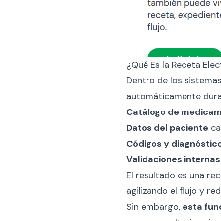
¿Qué Es la Receta Elec
Dentro de los sistemas
automáticamente durant
Catálogo de medica
Datos del paciente
ca
Códigos y diagnóstic
Validaciones internas
El resultado es una rec
agilizando el flujo y re
Sin embargo,
esta fun