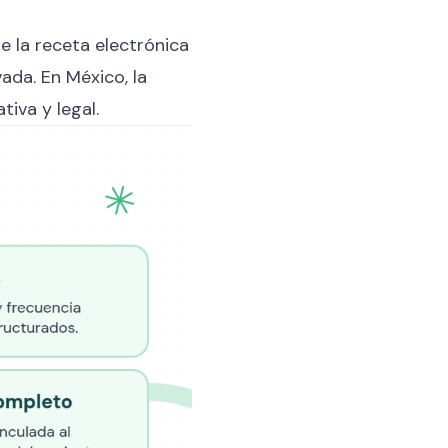
e la receta electrónica
ada. En México, la
tiva y legal.