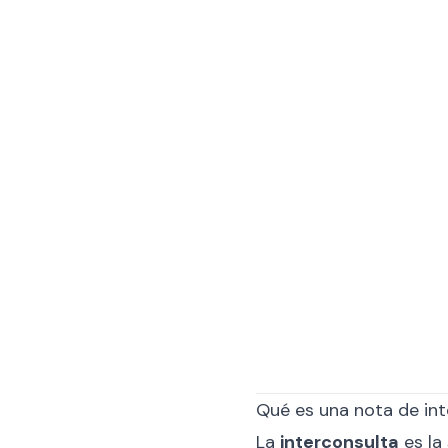
Qué es una nota de int
La
interconsulta
es la