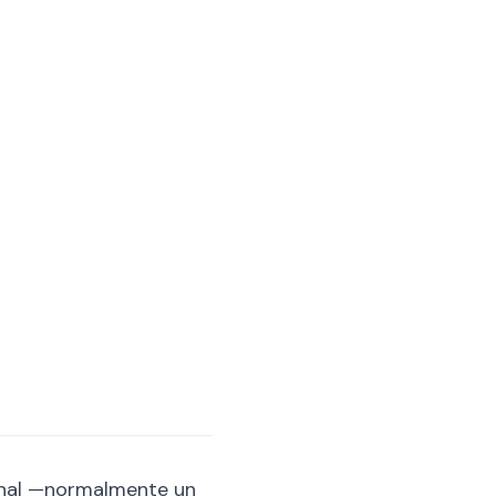
ional —normalmente un