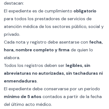
destacan:
El expediente es de cumplimiento
obligatorio
para todos los prestadores de servicios de
atención médica de los sectores público, social y
privado.
Cada nota y registro debe asentarse con
fecha,
hora, nombre completo y firma
de quien lo
elabora.
Todos los registros deben ser
legibles, sin
abreviaturas no autorizadas, sin tachaduras ni
enmendaduras
.
El expediente debe conservarse por un periodo
mínimo de 5 años
contados a partir de la fecha
del último acto médico.