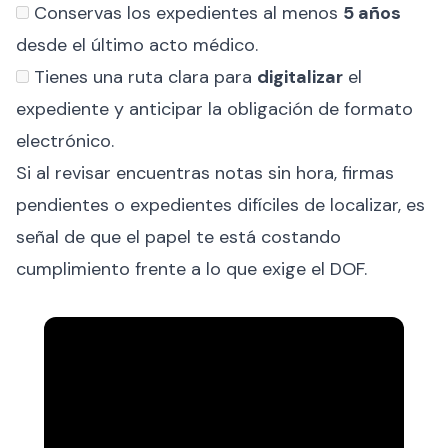
Conservas los expedientes al menos
5 años
desde el último acto médico.
Tienes una ruta clara para
digitalizar
el
expediente y anticipar la obligación de formato
electrónico.
Si al revisar encuentras notas sin hora, firmas
pendientes o expedientes difíciles de localizar, es
señal de que el papel te está costando
cumplimiento frente a lo que exige el DOF.