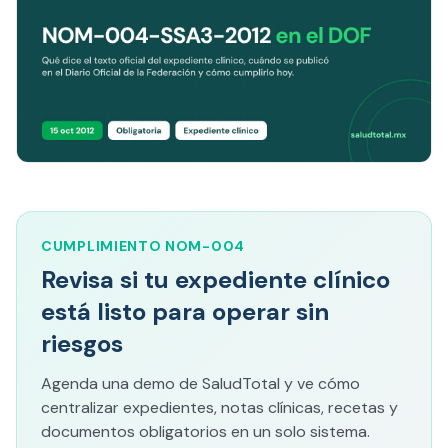
CUMPLIMIENTO NOM-004
Revisa si tu expediente clínico
está listo para operar sin
riesgos
Agenda una demo de SaludTotal y ve cómo
centralizar expedientes, notas clínicas, recetas y
documentos obligatorios en un solo sistema.