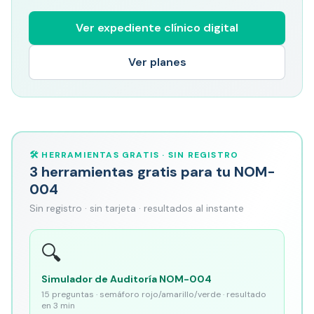
Ver expediente clínico digital
Ver planes
🛠️ HERRAMIENTAS GRATIS · SIN REGISTRO
3 herramientas gratis para tu NOM-
004
Sin registro · sin tarjeta · resultados al instante
🔍
Simulador de Auditoría NOM-004
15 preguntas · semáforo rojo/amarillo/verde · resultado
en 3 min