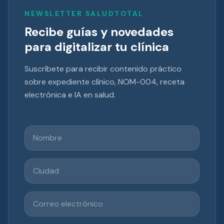
NEWSLETTER SALUDTOTAL
Recibe guías y novedades
para digitalizar tu clínica
Suscríbete para recibir contenido práctico
sobre expediente clínico, NOM-004, receta
electrónica e IA en salud.
Nombre
Ciudad
Correo electrónico