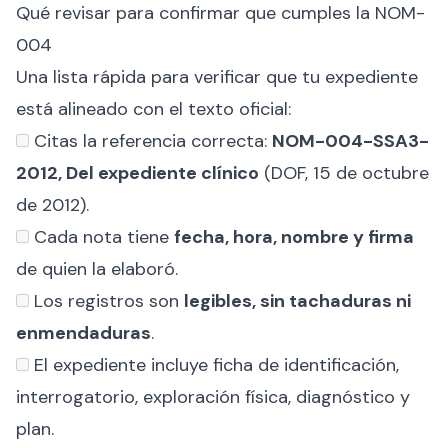
Qué revisar para confirmar que cumples la NOM-
004
Una lista rápida para verificar que tu expediente
está alineado con el texto oficial:
Citas la referencia correcta:
NOM-004-SSA3-
2012, Del expediente clínico
(DOF, 15 de octubre
de 2012).
Cada nota tiene
fecha, hora, nombre y firma
de quien la elaboró.
Los registros son
legibles, sin tachaduras ni
enmendaduras
.
El expediente incluye ficha de identificación,
interrogatorio, exploración física, diagnóstico y
plan.