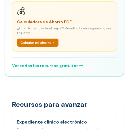
💰
Calculadora de Ahorro ECE
¿Cuánto te cuesta el papel? Resultado en segundos, sin
registro
Calcular mi ahorro
Ver todos los recursos gratuitos
Recursos para avanzar
Expediente clínico electrónico