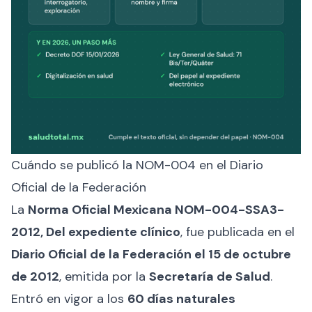
Cuándo se publicó la NOM-004 en el Diario
Oficial de la Federación
La
Norma Oficial Mexicana NOM-004-SSA3-
2012, Del expediente clínico
, fue publicada en el
Diario Oficial de la Federación el 15 de octubre
de 2012
, emitida por la
Secretaría de Salud
.
Entró en vigor a los
60 días naturales