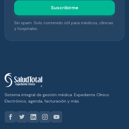
Suscribirme
Sin spam. Solo contenido útil para médicos, clínicas
y hospitales.
Sistema integral de gestión médica. Expediente Clínico
Electrónico, agenda, facturación y más.