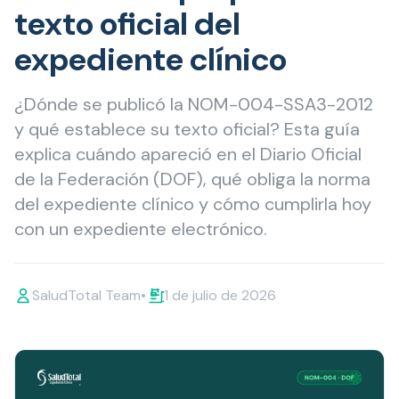
texto oficial del
expediente clínico
¿Dónde se publicó la NOM-004-SSA3-2012
y qué establece su texto oficial? Esta guía
explica cuándo apareció en el Diario Oficial
de la Federación (DOF), qué obliga la norma
del expediente clínico y cómo cumplirla hoy
con un expediente electrónico.
SaludTotal Team
•
1 de julio de 2026