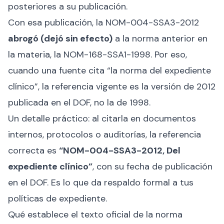
posteriores a su publicación.
Con esa publicación, la NOM-004-SSA3-2012
abrogó (dejó sin efecto)
a la norma anterior en
la materia, la NOM-168-SSA1-1998. Por eso,
cuando una fuente cita “la norma del expediente
clínico”, la referencia vigente es la versión de 2012
publicada en el DOF, no la de 1998.
Un detalle práctico: al citarla en documentos
internos, protocolos o auditorías, la referencia
correcta es
“NOM-004-SSA3-2012, Del
expediente clínico”
, con su fecha de publicación
en el DOF. Es lo que da respaldo formal a tus
políticas de expediente.
Qué establece el texto oficial de la norma