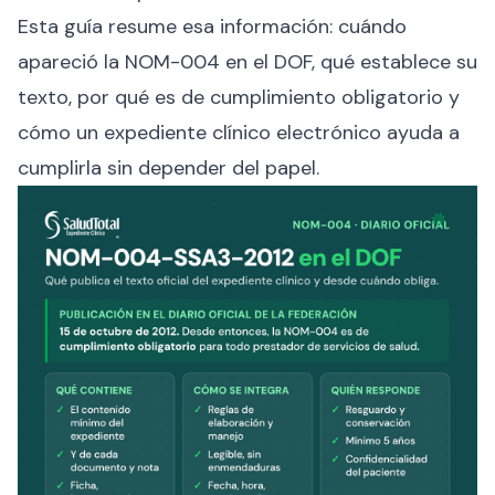
Esta guía resume esa información: cuándo
apareció la NOM-004 en el DOF, qué establece su
texto, por qué es de cumplimiento obligatorio y
cómo un expediente clínico electrónico ayuda a
cumplirla sin depender del papel.