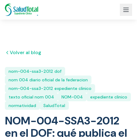
Volver al blog
nom-004-ssa3-2012 dof
nom 004 diario oficial de la federacion
nom-004-ssa3-2012 expediente clinico
texto oficial nom 004
NOM-004
expediente clinico
normatividad
SaludTotal
NOM-004-SSA3-2012
en el DOF: qué publica el