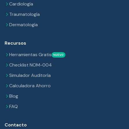
Cardiología
Traumatología
Dermatología
Recursos
Herramientas Gratis
NUEVO
Checklist NOM-004
Simulador Auditoría
Calculadora Ahorro
Blog
FAQ
Contacto