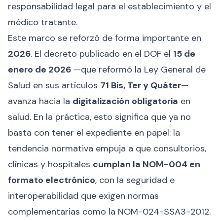
responsabilidad legal para el establecimiento y el
médico tratante.
Este marco se reforzó de forma importante en
2026
. El decreto publicado en el DOF el
15 de
enero de 2026
—que reformó la Ley General de
Salud en sus artículos
71 Bis, Ter y Quáter
—
avanza hacia la
digitalización obligatoria
en
salud. En la práctica, esto significa que ya no
basta con tener el expediente en papel: la
tendencia normativa empuja a que consultorios,
clínicas y hospitales
cumplan la NOM-004 en
formato electrónico
, con la seguridad e
interoperabilidad que exigen normas
complementarias como la NOM-024-SSA3-2012.