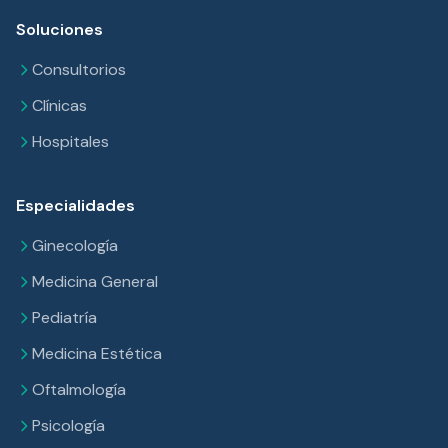
Soluciones
Consultorios
Clínicas
Hospitales
Especialidades
Ginecología
Medicina General
Pediatría
Medicina Estética
Oftalmología
Psicología