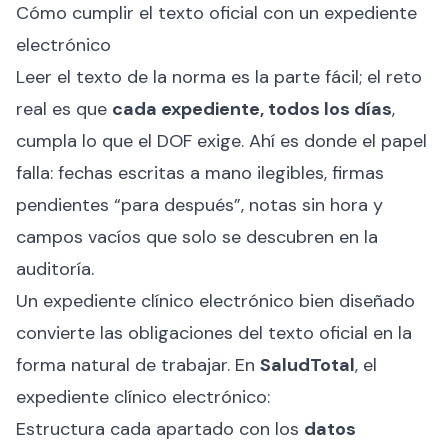
Cómo cumplir el texto oficial con un expediente
electrónico
Leer el texto de la norma es la parte fácil; el reto
real es que
cada expediente, todos los días
,
cumpla lo que el DOF exige. Ahí es donde el papel
falla: fechas escritas a mano ilegibles, firmas
pendientes “para después”, notas sin hora y
campos vacíos que solo se descubren en la
auditoría.
Un expediente clínico electrónico bien diseñado
convierte las obligaciones del texto oficial en la
forma natural de trabajar. En
SaludTotal
, el
expediente clínico electrónico:
Estructura cada apartado con los
datos