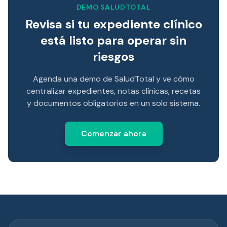
DEMO SALUDTOTAL
Revisa si tu expediente clínico
está listo para operar sin
riesgos
Agenda una demo de SaludTotal y ve cómo
centralizar expedientes, notas clínicas, recetas
y documentos obligatorios en un solo sistema.
Comenzar ahora