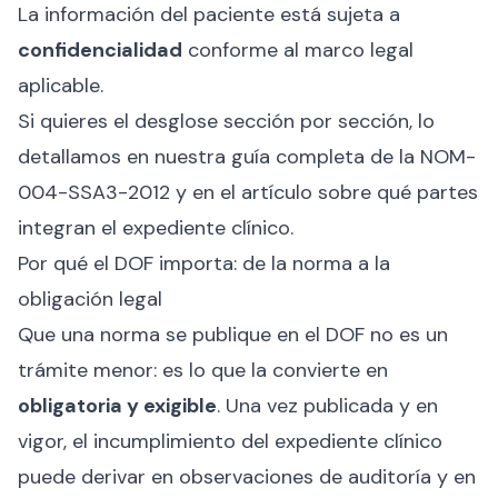
La información del paciente está sujeta a
confidencialidad
conforme al marco legal
aplicable.
Si quieres el desglose sección por sección, lo
detallamos en nuestra
guía completa de la NOM-
004-SSA3-2012
y en el artículo sobre
qué partes
integran el expediente clínico
.
Por qué el DOF importa: de la norma a la
obligación legal
Que una norma se publique en el DOF no es un
trámite menor: es lo que la convierte en
obligatoria y exigible
. Una vez publicada y en
vigor, el incumplimiento del expediente clínico
puede derivar en observaciones de auditoría y en