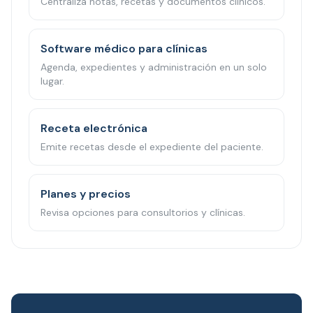
Centraliza notas, recetas y documentos clínicos.
Software médico para clínicas
Agenda, expedientes y administración en un solo
lugar.
Receta electrónica
Emite recetas desde el expediente del paciente.
Planes y precios
Revisa opciones para consultorios y clínicas.