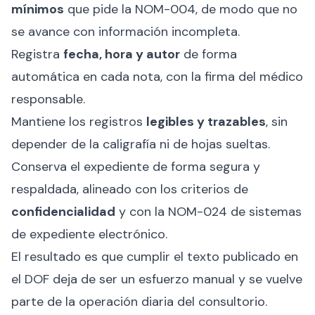
mínimos
que pide la NOM-004, de modo que no
se avance con información incompleta.
Registra
fecha, hora y autor
de forma
automática en cada nota, con la firma del médico
responsable.
Mantiene los registros
legibles y trazables
, sin
depender de la caligrafía ni de hojas sueltas.
Conserva el expediente de forma segura y
respaldada, alineado con los criterios de
confidencialidad
y con la
NOM-024 de sistemas
de expediente electrónico
.
El resultado es que cumplir el texto publicado en
el DOF deja de ser un esfuerzo manual y se vuelve
parte de la operación diaria del consultorio.