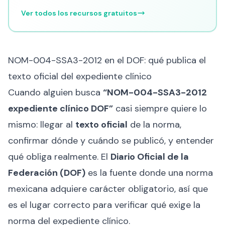
Ver todos los recursos gratuitos
NOM-004-SSA3-2012 en el DOF: qué publica el
texto oficial del expediente clínico
Cuando alguien busca
“NOM-004-SSA3-2012
expediente clínico DOF”
casi siempre quiere lo
mismo: llegar al
texto oficial
de la norma,
confirmar dónde y cuándo se publicó, y entender
qué obliga realmente. El
Diario Oficial de la
Federación (DOF)
es la fuente donde una norma
mexicana adquiere carácter obligatorio, así que
es el lugar correcto para verificar qué exige la
norma del expediente clínico.