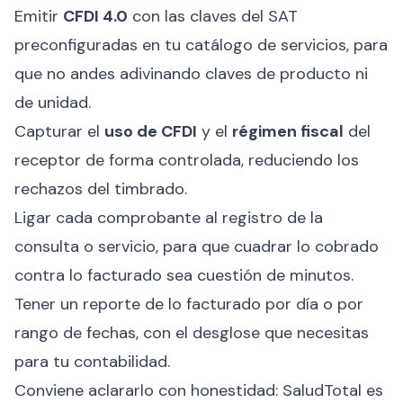
Emitir
CFDI 4.0
con las claves del SAT
preconfiguradas en tu catálogo de servicios, para
que no andes adivinando claves de producto ni
de unidad.
Capturar el
uso de CFDI
y el
régimen fiscal
del
receptor de forma controlada, reduciendo los
rechazos del timbrado.
Ligar cada comprobante al registro de la
consulta o servicio, para que cuadrar lo cobrado
contra lo facturado sea cuestión de minutos.
Tener un reporte de lo facturado por día o por
rango de fechas, con el desglose que necesitas
para tu contabilidad.
Conviene aclararlo con honestidad: SaludTotal es