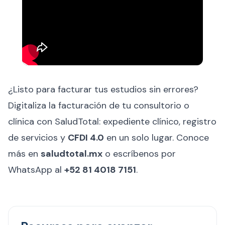
¿Listo para facturar tus estudios sin errores?
Digitaliza la facturación de tu consultorio o
clínica con SaludTotal: expediente clínico, registro
de servicios y
CFDI 4.0
en un solo lugar. Conoce
más en
saludtotal.mx
o escríbenos por
WhatsApp al
+52 81 4018 7151
.