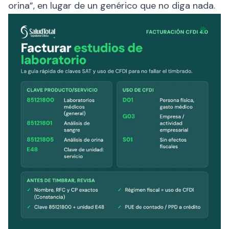
orina”, en lugar de un genérico que no diga nada.