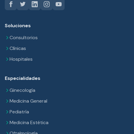
Soluciones
Consultorios
Clínicas
Hospitales
Especialidades
Ginecología
Medicina General
Pediatría
Medicina Estética
Oftalmología