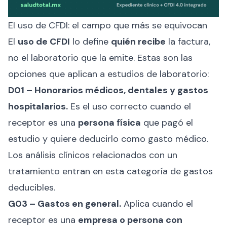
El uso de CFDI: el campo que más se equivocan
El
uso de CFDI
lo define
quién recibe
la factura,
no el laboratorio que la emite. Estas son las
opciones que aplican a estudios de laboratorio:
D01 – Honorarios médicos, dentales y gastos
hospitalarios.
Es el uso correcto cuando el
receptor es una
persona física
que pagó el
estudio y quiere deducirlo como gasto médico.
Los análisis clínicos relacionados con un
tratamiento entran en esta categoría de gastos
deducibles.
G03 – Gastos en general.
Aplica cuando el
receptor es una
empresa o persona con