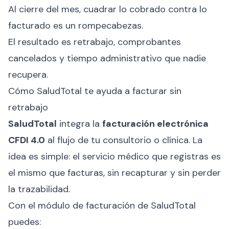
Al cierre del mes, cuadrar lo cobrado contra lo
facturado es un rompecabezas.
El resultado es retrabajo, comprobantes
cancelados y tiempo administrativo que nadie
recupera.
Cómo SaludTotal te ayuda a facturar sin
retrabajo
SaludTotal
integra la
facturación electrónica
CFDI 4.0
al flujo de tu consultorio o clínica. La
idea es simple: el servicio médico que registras es
el mismo que facturas, sin recapturar y sin perder
la trazabilidad.
Con el módulo de facturación de SaludTotal
puedes: