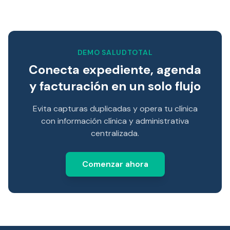
DEMO SALUDTOTAL
Conecta expediente, agenda
y facturación en un solo flujo
Evita capturas duplicadas y opera tu clínica
con información clínica y administrativa
centralizada.
Comenzar ahora