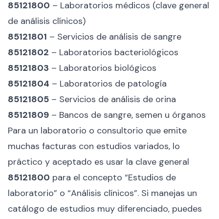
85121800
– Laboratorios médicos (clave general
de análisis clínicos)
85121801
– Servicios de análisis de sangre
85121802
– Laboratorios bacteriológicos
85121803
– Laboratorios biológicos
85121804
– Laboratorios de patología
85121805
– Servicios de análisis de orina
85121809
– Bancos de sangre, semen u órganos
Para un laboratorio o consultorio que emite
muchas facturas con estudios variados, lo
práctico y aceptado es usar la clave general
85121800
para el concepto “Estudios de
laboratorio” o “Análisis clínicos”. Si manejas un
catálogo de estudios muy diferenciado, puedes