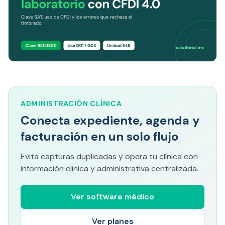
ADMINISTRACIÓN CLÍNICA
Conecta expediente, agenda y
facturación en un solo flujo
Evita capturas duplicadas y opera tu clínica con
información clínica y administrativa centralizada.
Ver software médico
Ver planes