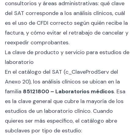
consultorios y áreas administrativas: qué clave
del SAT corresponde a los análisis clínicos, cuál
es el uso de CFDI correcto según quién recibe la
factura, y cómo evitar el retrabajo de cancelar y
reexpedir comprobantes.
La clave de producto y servicio para estudios de
laboratorio
En el catálogo del SAT (c_ClaveProdServ del
Anexo 20), los análisis clínicos se ubican en la
familia
85121800 – Laboratorios médicos
. Esa
es la clave general que cubre la mayoría de los
estudios de un laboratorio clínico. Cuando
quieres ser más específico, el catálogo abre
subclaves por tipo de estudio: