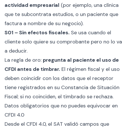
actividad empresarial
(por ejemplo, una clínica
que te subcontrata estudios, o un paciente que
factura a nombre de su negocio).
S01 – Sin efectos fiscales.
Se usa cuando el
cliente solo quiere su comprobante pero no lo va
a deducir.
La regla de oro:
pregunta al paciente el uso de
CFDI antes de timbrar.
El régimen fiscal y el uso
deben coincidir con los datos que el receptor
tiene registrados en su Constancia de Situación
Fiscal; si no coinciden, el timbrado se rechaza.
Datos obligatorios que no puedes equivocar en
CFDI 4.0
Desde el CFDI 4.0, el SAT validó campos que