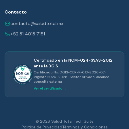
Contacto
contacto@saludtotal.mx
+52 81 4018 7151
Certificado en la NOM-024-SSA3-2012
ante la DGIS
Certificado No. DGIS-CER-P-013-2026-07 ·
Vigente 2026–2028 · Sector privado, alcance
consulta externa
Ver el certificado →
© 2026 Salud Total Tech Suite
Política de Privacidad
Términos y Condiciones