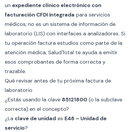
un
expediente clínico electrónico con
facturación CFDI integrada
para servicios
médicos; no es un sistema de información de
laboratorio (LIS) con interfaces a analizadores. Si
tu operación factura estudios como parte de la
atención médica, SaludTotal te ayuda a emitir
esos comprobantes de forma correcta y
trazable.
Qué revisar antes de tu próxima factura de
laboratorio
¿Estás usando la clave
85121800
(o la subclave
correcta) en el concepto?
¿La
clave de unidad
es
E48 – Unidad de
servicio
?