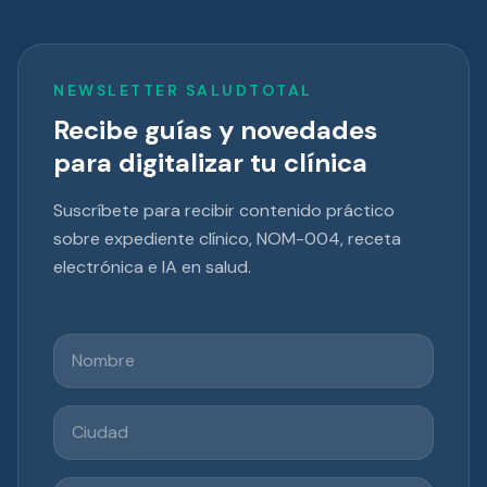
NEWSLETTER SALUDTOTAL
Recibe guías y novedades
para digitalizar tu clínica
Suscríbete para recibir contenido práctico
sobre expediente clínico, NOM-004, receta
electrónica e IA en salud.
Nombre
Ciudad