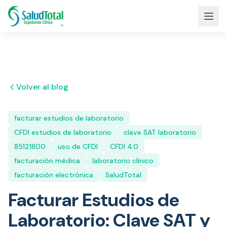
Volver al blog
facturar estudios de laboratorio
CFDI estudios de laboratorio
clave SAT laboratorio
85121800
uso de CFDI
CFDI 4.0
facturación médica
laboratorio clínico
facturación electrónica
SaludTotal
Facturar Estudios de
Laboratorio: Clave SAT y