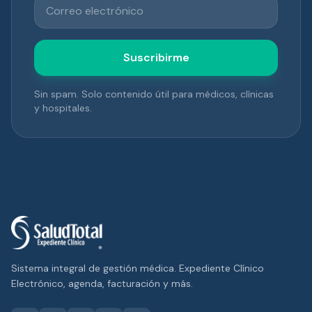
Correo electrónico
Suscribirme
Sin spam. Solo contenido útil para médicos, clínicas
y hospitales.
Sistema integral de gestión médica. Expediente Clínico
Electrónico, agenda, facturación y más.