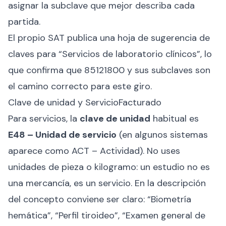
asignar la subclave que mejor describa cada
partida.
El propio SAT publica una hoja de sugerencia de
claves para “Servicios de laboratorio clínicos”, lo
que confirma que 85121800 y sus subclaves son
el camino correcto para este giro.
Clave de unidad y ServicioFacturado
Para servicios, la
clave de unidad
habitual es
E48 – Unidad de servicio
(en algunos sistemas
aparece como ACT – Actividad). No uses
unidades de pieza o kilogramo: un estudio no es
una mercancía, es un servicio. En la descripción
del concepto conviene ser claro: “Biometría
hemática”, “Perfil tiroideo”, “Examen general de