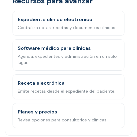
Recursos para avanzar
Expediente clínico electrónico
Centraliza notas, recetas y documentos clínicos.
Software médico para clínicas
Agenda, expedientes y administración en un solo
lugar.
Receta electrónica
Emite recetas desde el expediente del paciente.
Planes y precios
Revisa opciones para consultorios y clínicas.