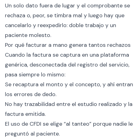
Un solo dato fuera de lugar y el comprobante se
rechaza o, peor, se timbra mal y luego hay que
cancelarlo y reexpedirlo: doble trabajo y un
paciente molesto.
Por qué facturar a mano genera tantos rechazos
Cuando la factura se captura en una plataforma
genérica, desconectada del registro del servicio,
pasa siempre lo mismo:
Se recaptura el monto y el concepto, y ahí entran
los errores de dedo.
No hay trazabilidad entre el estudio realizado y la
factura emitida.
El uso de CFDI se elige “al tanteo” porque nadie le
preguntó al paciente.