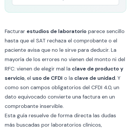
Facturar
estudios de laboratorio
parece sencillo
hasta que el SAT rechaza el comprobante o el
paciente avisa que no le sirve para deducir. La
mayoría de los errores no vienen del monto ni del
RFC: vienen de elegir mal la
clave de producto y
servicio
, el
uso de CFDI
o la
clave de unidad
. Y
como son campos obligatorios del CFDI 4.0, un
dato equivocado convierte una factura en un
comprobante inservible.
Esta guía resuelve de forma directa las dudas
más buscadas por laboratorios clínicos,