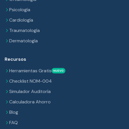
Psicología
Cardiología
Traumatología
Dermatología
Recursos
Herramientas Gratis
NUEVO
Checklist NOM-004
Simulador Auditoría
Calculadora Ahorro
Blog
FAQ