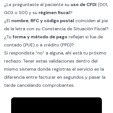
¿Le preguntaste al paciente su
uso de CFDI
(D01,
G03 o S01) y su
régimen fiscal
?
¿El
nombre, RFC y código postal
coinciden al pie
de la letra con su Constancia de Situación Fiscal?
¿Tu
forma y método de pago
reflejan si fue de
contado (PUE) o a crédito (PPD)?
Si respondiste “no” a alguna, ahí está tu próximo
rechazo. Tener estas validaciones dentro del
mismo sistema donde registras el servicio es la
diferencia entre facturar en segundos y pasar la
tarde cancelando comprobantes.