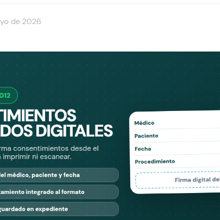
yo de 2026