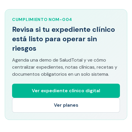
CUMPLIMIENTO NOM-004
Revisa si tu expediente clínico
está listo para operar sin
riesgos
Agenda una demo de SaludTotal y ve cómo
centralizar expedientes, notas clínicas, recetas y
documentos obligatorios en un solo sistema.
Ver expediente clínico digital
Ver planes