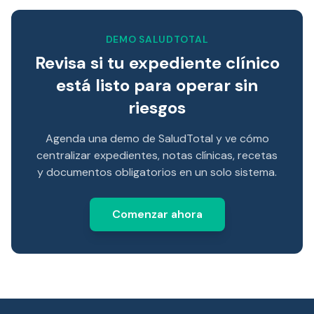
DEMO SALUDTOTAL
Revisa si tu expediente clínico
está listo para operar sin
riesgos
Agenda una demo de SaludTotal y ve cómo
centralizar expedientes, notas clínicas, recetas
y documentos obligatorios en un solo sistema.
Comenzar ahora