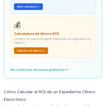
Abrir checklist
💰
Calculadora de Ahorro ECE
¿Cuánto te cuesta el papel? Resultado en segundos, sin
registro
Calcular mi ahorro
Ver todos los recursos gratuitos
Cómo Calcular el ROI de un Expediente Clínico
Electrónico