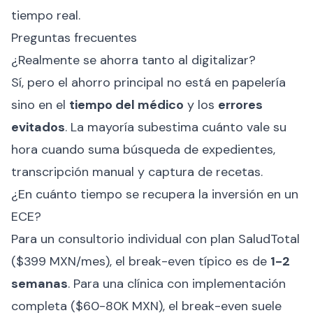
tiempo real.
Preguntas frecuentes
¿Realmente se ahorra tanto al digitalizar?
Sí, pero el ahorro principal no está en papelería
sino en el
tiempo del médico
y los
errores
evitados
. La mayoría subestima cuánto vale su
hora cuando suma búsqueda de expedientes,
transcripción manual y captura de recetas.
¿En cuánto tiempo se recupera la inversión en un
ECE?
Para un consultorio individual con plan SaludTotal
($399 MXN/mes), el break-even típico es de
1-2
semanas
. Para una clínica con implementación
completa ($60-80K MXN), el break-even suele