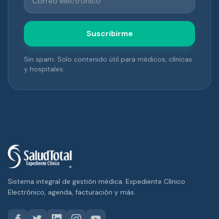
Suscribirme
Sin spam. Solo contenido útil para médicos, clínicas
y hospitales.
Sistema integral de gestión médica. Expediente Clínico
Electrónico, agenda, facturación y más.