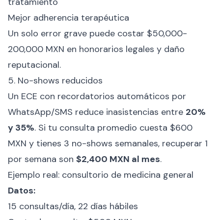
tratamiento
Mejor adherencia terapéutica
Un solo error grave puede costar $50,000-
200,000 MXN en honorarios legales y daño
reputacional.
5. No-shows reducidos
Un ECE con recordatorios automáticos por
WhatsApp/SMS reduce inasistencias entre
20%
y 35%
. Si tu consulta promedio cuesta $600
MXN y tienes 3 no-shows semanales, recuperar 1
por semana son
$2,400 MXN al mes
.
Ejemplo real: consultorio de medicina general
Datos:
15 consultas/día, 22 días hábiles