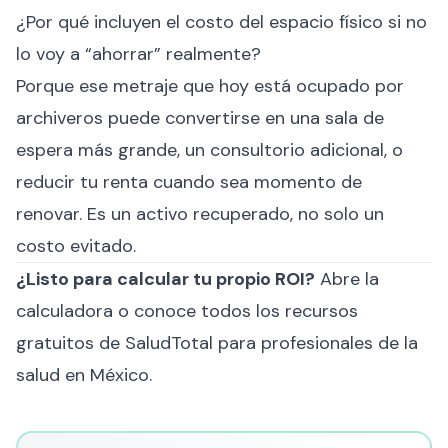
¿Por qué incluyen el costo del espacio físico si no
lo voy a “ahorrar” realmente?
Porque ese metraje que hoy está ocupado por
archiveros puede convertirse en una sala de
espera más grande, un consultorio adicional, o
reducir tu renta cuando sea momento de
renovar. Es un activo recuperado, no solo un
costo evitado.
¿Listo para calcular tu propio ROI?
Abre la
calculadora
o conoce todos los
recursos
gratuitos de SaludTotal
para profesionales de la
salud en México.