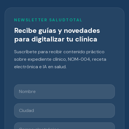
NEWSLETTER SALUDTOTAL
Recibe guías y novedades
para digitalizar tu clínica
Suscríbete para recibir contenido práctico
sobre expediente clínico, NOM-004, receta
electrónica e IA en salud.
Nombre
Ciudad
Correo electrónico