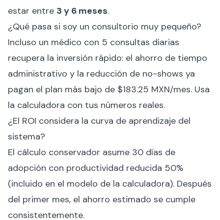
estar entre
3 y 6 meses
.
¿Qué pasa si soy un consultorio muy pequeño?
Incluso un médico con 5 consultas diarias
recupera la inversión rápido: el ahorro de tiempo
administrativo y la reducción de no-shows ya
pagan el plan más bajo de $183.25 MXN/mes. Usa
la
calculadora
con tus números reales.
¿El ROI considera la curva de aprendizaje del
sistema?
El cálculo conservador asume 30 días de
adopción con productividad reducida 50%
(incluido en el modelo de la calculadora). Después
del primer mes, el ahorro estimado se cumple
consistentemente.