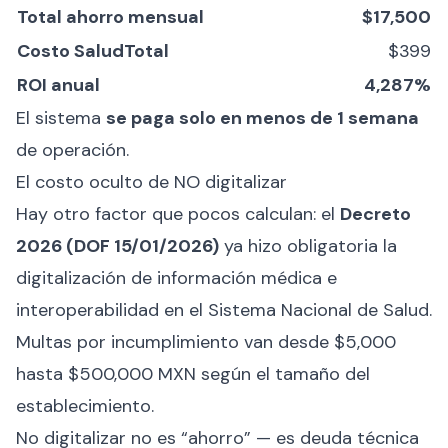
Total ahorro mensual
$17,500
Costo SaludTotal
$399
ROI anual
4,287%
El sistema
se paga solo en menos de 1 semana
de operación.
El costo oculto de NO digitalizar
Hay otro factor que pocos calculan: el
Decreto
2026 (DOF 15/01/2026)
ya hizo obligatoria la
digitalización de información médica e
interoperabilidad en el Sistema Nacional de Salud.
Multas por incumplimiento van desde $5,000
hasta $500,000 MXN según el tamaño del
establecimiento.
No digitalizar no es “ahorro” — es deuda técnica