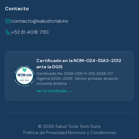
Contacto
contacto@saludtotal.mx
+52 81 4018 7151
Certificado en la NOM-024-SSA3-2012
ante la DGIS
Certificado No. DGIS-CER-P-013-2026-07 ·
Vigente 2026–2028 · Sector privado, alcance
consulta externa
Ver el certificado →
© 2026 Salud Total Tech Suite
Política de Privacidad
Términos y Condiciones