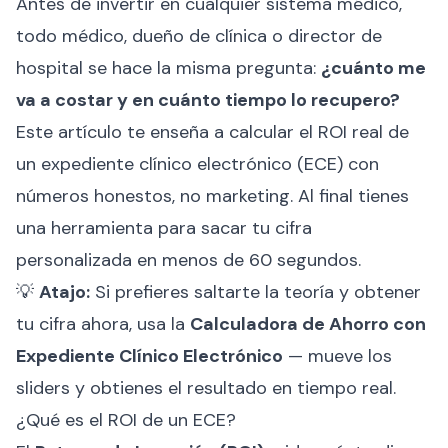
Antes de invertir en cualquier sistema médico,
todo médico, dueño de clínica o director de
hospital se hace la misma pregunta:
¿cuánto me
va a costar y en cuánto tiempo lo recupero?
Este artículo te enseña a calcular el ROI real de
un expediente clínico electrónico (ECE) con
números honestos, no marketing. Al final tienes
una herramienta para sacar tu cifra
personalizada en menos de 60 segundos.
💡
Atajo:
Si prefieres saltarte la teoría y obtener
tu cifra ahora, usa la
Calculadora de Ahorro con
Expediente Clínico Electrónico
— mueve los
sliders y obtienes el resultado en tiempo real.
¿Qué es el ROI de un ECE?