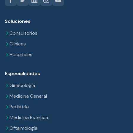
Soluciones
Consultorios
Clínicas
Hospitales
Especialidades
Ginecología
Medicina General
Pediatría
Medicina Estética
Oftalmología