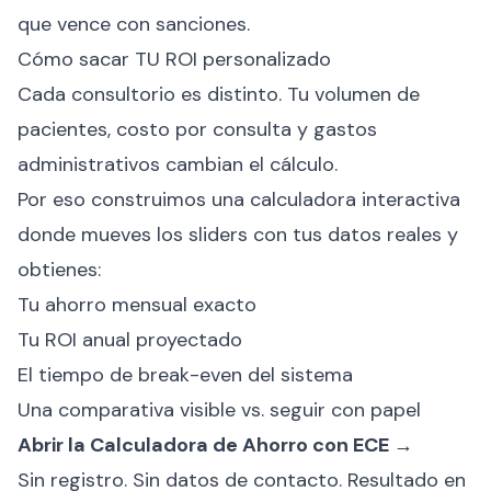
que vence con sanciones.
Cómo sacar TU ROI personalizado
Cada consultorio es distinto. Tu volumen de
pacientes, costo por consulta y gastos
administrativos cambian el cálculo.
Por eso construimos una calculadora interactiva
donde mueves los sliders con tus datos reales y
obtienes:
Tu ahorro mensual exacto
Tu ROI anual proyectado
El tiempo de break-even del sistema
Una comparativa visible vs. seguir con papel
Abrir la Calculadora de Ahorro con ECE →
Sin registro. Sin datos de contacto. Resultado en