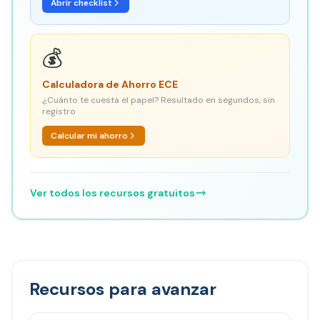
Abrir checklist
💰
Calculadora de Ahorro ECE
¿Cuánto te cuesta el papel? Resultado en segundos, sin
registro
Calcular mi ahorro
Ver todos los recursos gratuitos
Recursos para avanzar