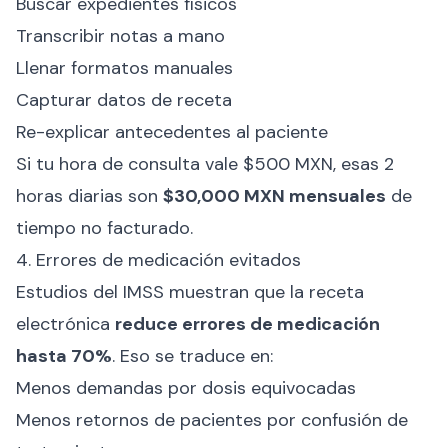
Buscar expedientes físicos
Transcribir notas a mano
Llenar formatos manuales
Capturar datos de receta
Re-explicar antecedentes al paciente
Si tu hora de consulta vale $500 MXN, esas 2
horas diarias son
$30,000 MXN mensuales
de
tiempo no facturado.
4. Errores de medicación evitados
Estudios del IMSS muestran que la receta
electrónica
reduce errores de medicación
hasta 70%
. Eso se traduce en:
Menos demandas por dosis equivocadas
Menos retornos de pacientes por confusión de