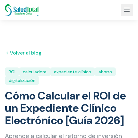
Volver al blog
ROI
calculadora
expediente clínico
ahorro
digitalización
Cómo Calcular el ROI de
un Expediente Clínico
Electrónico [Guía 2026]
Aprende a calcular el retorno de inversión