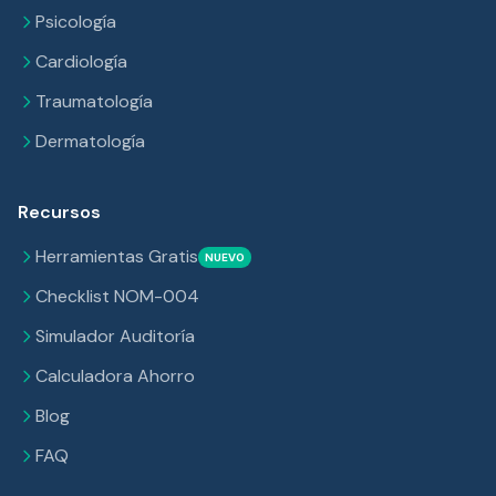
Psicología
Cardiología
Traumatología
Dermatología
Recursos
Herramientas Gratis
NUEVO
Checklist NOM-004
Simulador Auditoría
Calculadora Ahorro
Blog
FAQ