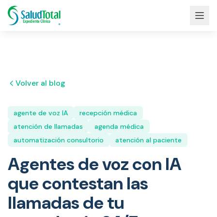
Volver al blog
agente de voz IA
recepción médica
atención de llamadas
agenda médica
automatización consultorio
atención al paciente
Agentes de voz con IA
que contestan las
llamadas de tu