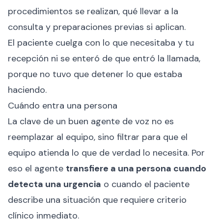
procedimientos se realizan, qué llevar a la
consulta y preparaciones previas si aplican.
El paciente cuelga con lo que necesitaba y tu
recepción ni se enteró de que entró la llamada,
porque no tuvo que detener lo que estaba
haciendo.
Cuándo entra una persona
La clave de un buen agente de voz no es
reemplazar al equipo, sino filtrar para que el
equipo atienda lo que de verdad lo necesita. Por
eso el agente
transfiere a una persona cuando
detecta una urgencia
o cuando el paciente
describe una situación que requiere criterio
clínico inmediato.