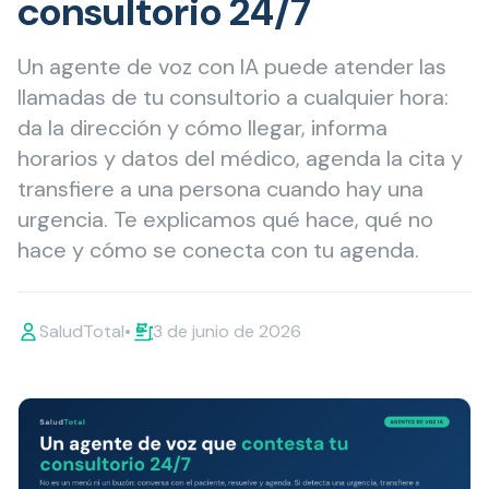
consultorio 24/7
Un agente de voz con IA puede atender las
llamadas de tu consultorio a cualquier hora:
da la dirección y cómo llegar, informa
horarios y datos del médico, agenda la cita y
transfiere a una persona cuando hay una
urgencia. Te explicamos qué hace, qué no
hace y cómo se conecta con tu agenda.
SaludTotal
•
3 de junio de 2026