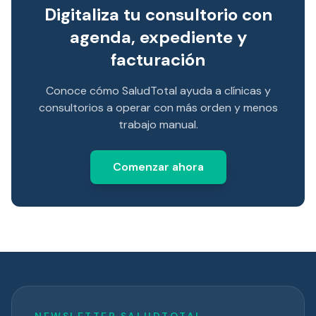
Digitaliza tu consultorio con
agenda, expediente y
facturación
Conoce cómo SaludTotal ayuda a clínicas y
consultorios a operar con más orden y menos
trabajo manual.
Comenzar ahora