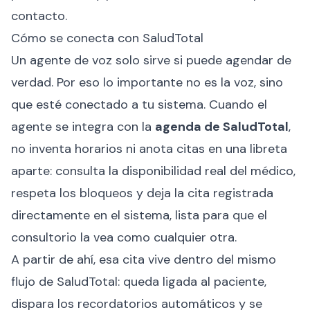
contacto.
Cómo se conecta con SaludTotal
Un agente de voz solo sirve si puede agendar de
verdad. Por eso lo importante no es la voz, sino
que esté conectado a tu sistema. Cuando el
agente se integra con la
agenda de SaludTotal
,
no inventa horarios ni anota citas en una libreta
aparte: consulta la disponibilidad real del médico,
respeta los bloqueos y deja la cita registrada
directamente en el sistema, lista para que el
consultorio la vea como cualquier otra.
A partir de ahí, esa cita vive dentro del mismo
flujo de SaludTotal: queda ligada al paciente,
dispara los recordatorios automáticos y se