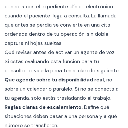
conecta con el expediente clínico electrónico
cuando el paciente llega a consulta. La llamada
que antes se perdía se convierte en una cita
ordenada dentro de tu operación, sin doble
captura ni hojas sueltas.
Qué revisar antes de activar un agente de voz
Si estás evaluando esta función para tu
consultorio, vale la pena tener claro lo siguiente:
Que agende sobre tu disponibilidad real
, no
sobre un calendario paralelo. Si no se conecta a
tu agenda, solo estás trasladando el trabajo.
Reglas claras de escalamiento.
Define qué
situaciones deben pasar a una persona y a qué
número se transfieren.