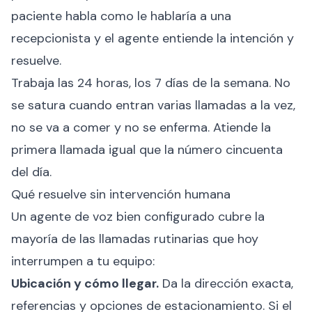
paciente habla como le hablaría a una
recepcionista y el agente entiende la intención y
resuelve.
Trabaja las 24 horas, los 7 días de la semana. No
se satura cuando entran varias llamadas a la vez,
no se va a comer y no se enferma. Atiende la
primera llamada igual que la número cincuenta
del día.
Qué resuelve sin intervención humana
Un agente de voz bien configurado cubre la
mayoría de las llamadas rutinarias que hoy
interrumpen a tu equipo:
Ubicación y cómo llegar.
Da la dirección exacta,
referencias y opciones de estacionamiento. Si el