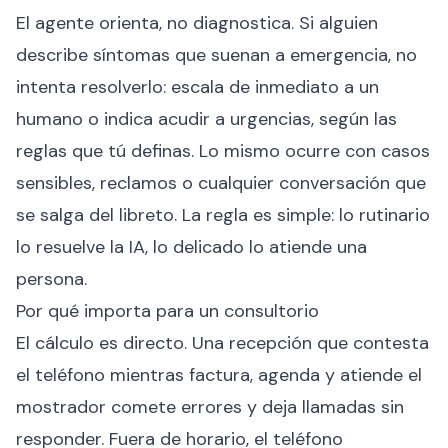
El agente orienta, no diagnostica. Si alguien
describe síntomas que suenan a emergencia, no
intenta resolverlo: escala de inmediato a un
humano o indica acudir a urgencias, según las
reglas que tú definas. Lo mismo ocurre con casos
sensibles, reclamos o cualquier conversación que
se salga del libreto. La regla es simple: lo rutinario
lo resuelve la IA, lo delicado lo atiende una
persona.
Por qué importa para un consultorio
El cálculo es directo. Una recepción que contesta
el teléfono mientras factura, agenda y atiende el
mostrador comete errores y deja llamadas sin
responder. Fuera de horario, el teléfono