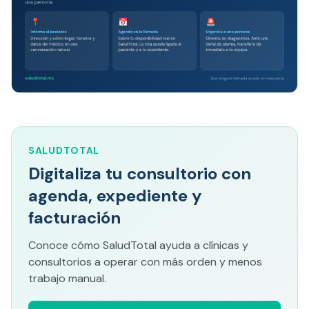
SALUDTOTAL
Digitaliza tu consultorio con
agenda, expediente y
facturación
Conoce cómo SaludTotal ayuda a clínicas y
consultorios a operar con más orden y menos
trabajo manual.