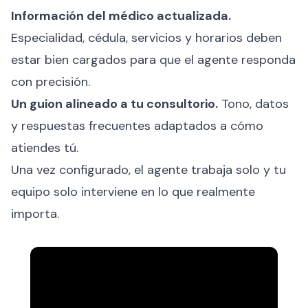
Información del médico actualizada.
Especialidad, cédula, servicios y horarios deben
estar bien cargados para que el agente responda
con precisión.
Un guion alineado a tu consultorio.
Tono, datos
y respuestas frecuentes adaptados a cómo
atiendes tú.
Una vez configurado, el agente trabaja solo y tu
equipo solo interviene en lo que realmente
importa.