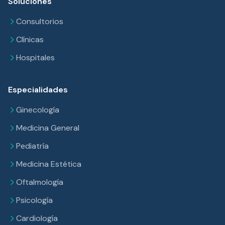
Soluciones
Consultorios
Clínicas
Hospitales
Especialidades
Ginecología
Medicina General
Pediatría
Medicina Estética
Oftalmología
Psicología
Cardiología