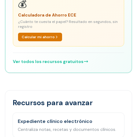
💰
Calculadora de Ahorro ECE
¿Cuánto te cuesta el papel? Resultado en segundos, sin
registro
Calcular mi ahorro
Ver todos los recursos gratuitos
Recursos para avanzar
Expediente clínico electrónico
Centraliza notas, recetas y documentos clínicos.