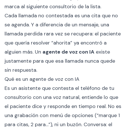
marca al siguiente consultorio de la lista.
Cada llamada no contestada es una cita que no
se agenda. Y a diferencia de un mensaje, una
llamada perdida rara vez se recupera: el paciente
que quería resolver “ahorita” ya encontró a
alguien más. Un
agente de voz con IA
existe
justamente para que esa llamada nunca quede
sin respuesta.
Qué es un agente de voz con IA
Es un asistente que contesta el teléfono de tu
consultorio con una voz natural, entiende lo que
el paciente dice y responde en tiempo real. No es
una grabación con menú de opciones (“marque 1
para citas, 2 para…”), ni un buzón. Conversa: el