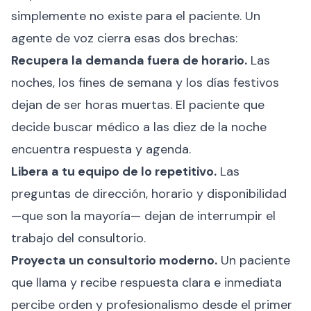
simplemente no existe para el paciente. Un
agente de voz cierra esas dos brechas:
Recupera la demanda fuera de horario.
Las
noches, los fines de semana y los días festivos
dejan de ser horas muertas. El paciente que
decide buscar médico a las diez de la noche
encuentra respuesta y agenda.
Libera a tu equipo de lo repetitivo.
Las
preguntas de dirección, horario y disponibilidad
—que son la mayoría— dejan de interrumpir el
trabajo del consultorio.
Proyecta un consultorio moderno.
Un paciente
que llama y recibe respuesta clara e inmediata
percibe orden y profesionalismo desde el primer