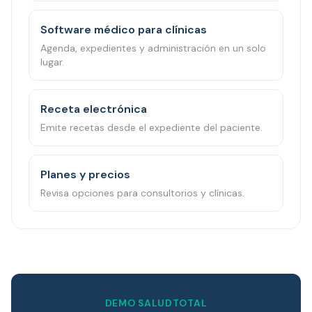
Software médico para clínicas
Agenda, expedientes y administración en un solo
lugar.
Receta electrónica
Emite recetas desde el expediente del paciente.
Planes y precios
Revisa opciones para consultorios y clínicas.
DEMO SALUDTOTAL