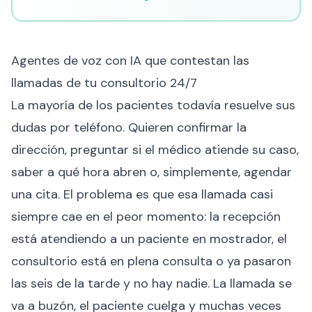
Agentes de voz con IA que contestan las
llamadas de tu consultorio 24/7
La mayoría de los pacientes todavía resuelve sus
dudas por teléfono. Quieren confirmar la
dirección, preguntar si el médico atiende su caso,
saber a qué hora abren o, simplemente, agendar
una cita. El problema es que esa llamada casi
siempre cae en el peor momento: la recepción
está atendiendo a un paciente en mostrador, el
consultorio está en plena consulta o ya pasaron
las seis de la tarde y no hay nadie. La llamada se
va a buzón, el paciente cuelga y muchas veces