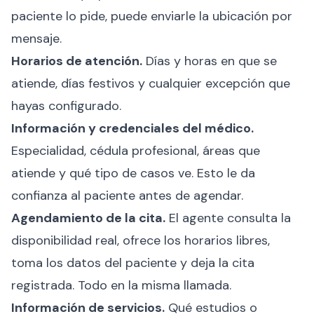
paciente lo pide, puede enviarle la ubicación por
mensaje.
Horarios de atención.
Días y horas en que se
atiende, días festivos y cualquier excepción que
hayas configurado.
Información y credenciales del médico.
Especialidad, cédula profesional, áreas que
atiende y qué tipo de casos ve. Esto le da
confianza al paciente antes de agendar.
Agendamiento de la cita.
El agente consulta la
disponibilidad real, ofrece los horarios libres,
toma los datos del paciente y deja la cita
registrada. Todo en la misma llamada.
Información de servicios.
Qué estudios o