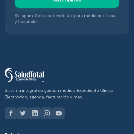
Sin spam. Solo contenido útil para médicos, clínicas
y hospitales.
Sistema integral de gestión médica. Expediente Clínico
Electrónico, agenda, facturación y más.