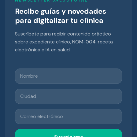
NEWSLETTER SALUDTOTAL
Recibe guías y novedades
para digitalizar tu clínica
Suscríbete para recibir contenido práctico
sobre expediente clínico, NOM-004, receta
electrónica e IA en salud.
Nombre
Ciudad
Correo electrónico
Suscribirme