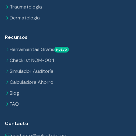
Traumatología
Dermatología
Recursos
Herramientas Gratis
NUEVO
Checklist NOM-004
Simulador Auditoría
Calculadora Ahorro
Blog
FAQ
Contacto
contacto@saludtotal.mx