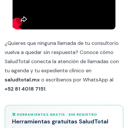
¿Quieres que ninguna llamada de tu consultorio
vuelva a quedar sin respuesta? Conoce cómo
SaludTotal conecta la atención de llamadas con
tu agenda y tu expediente clínico en
saludtotal.mx
o escríbenos por WhatsApp al
+52 81 4018 7151
.
🛠️ HERRAMIENTAS GRATIS · SIN REGISTRO
Herramientas gratuitas SaludTotal